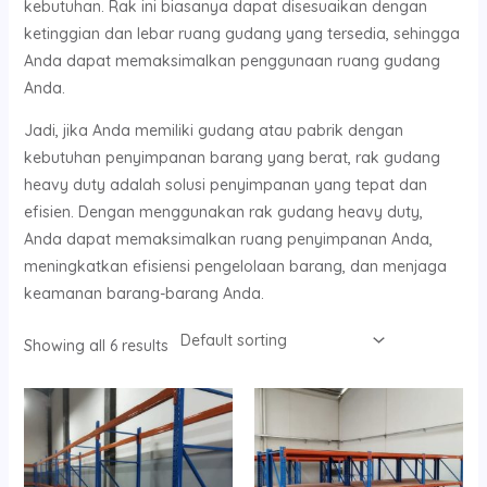
kebutuhan. Rak ini biasanya dapat disesuaikan dengan
ketinggian dan lebar ruang gudang yang tersedia, sehingga
Anda dapat memaksimalkan penggunaan ruang gudang
Anda.
Jadi, jika Anda memiliki gudang atau pabrik dengan
kebutuhan penyimpanan barang yang berat, rak gudang
heavy duty adalah solusi penyimpanan yang tepat dan
efisien. Dengan menggunakan rak gudang heavy duty,
Anda dapat memaksimalkan ruang penyimpanan Anda,
meningkatkan efisiensi pengelolaan barang, dan menjaga
keamanan barang-barang Anda.
Showing all 6 results