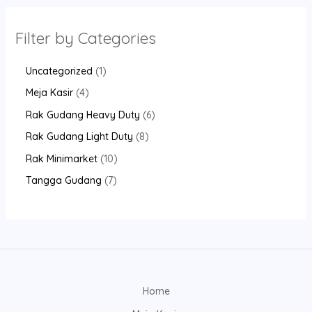
Filter by Categories
Uncategorized
1
Meja Kasir
4
Rak Gudang Heavy Duty
6
Rak Gudang Light Duty
8
Rak Minimarket
10
Tangga Gudang
7
Home