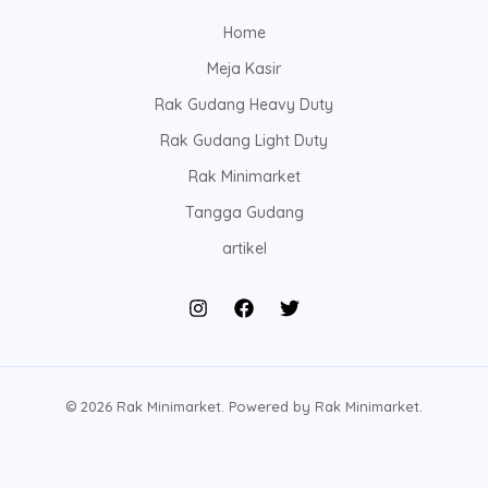
Home
Meja Kasir
Rak Gudang Heavy Duty
Rak Gudang Light Duty
Rak Minimarket
Tangga Gudang
artikel
© 2026 Rak Minimarket. Powered by Rak Minimarket.