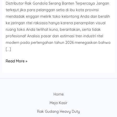
Distributor Rak Gondola Serang Banten Terpercaya Jangan
terkejut jika para pelanggan setia di ibu kota provinsi
mendadak enggan melirik toko kelontong Anda dan beralih
ke jaringan ritel raksasa hanya karena penampilan visual
ruang toko Anda terlihat kuno, berantakan, serta tidak
profesional! Analisis pasar dan estimasi tren industri ritel
modern pada pertengahan tahun 2026 menegaskan bahwa
[…]
Read More »
Home
Meja Kasir
Rak Gudang Heavy Duty