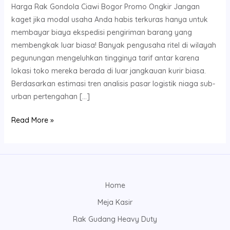
Harga Rak Gondola Ciawi Bogor Promo Ongkir Jangan
kaget jika modal usaha Anda habis terkuras hanya untuk
membayar biaya ekspedisi pengiriman barang yang
membengkak luar biasa! Banyak pengusaha ritel di wilayah
pegunungan mengeluhkan tingginya tarif antar karena
lokasi toko mereka berada di luar jangkauan kurir biasa.
Berdasarkan estimasi tren analisis pasar logistik niaga sub-
urban pertengahan […]
Read More »
Home
Meja Kasir
Rak Gudang Heavy Duty