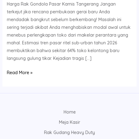
Harga Rak Gondola Pasar Kamis Tangerang Jangan
terkejut jika rencana pembukaan gerai baru Anda
mendadak bangkrut sebelum berkembang! Masalah ini
sering terjadi akibat Anda menghabiskan modal awal untuk
menebus perlengkapan toko dari makelar perantara yang
mahal. Estimasi tren pasar ritel sub-urban tahun 2026
membuktikan bahwa sekitar 64% toko kelontong baru
langsung gulung tikar. Kejadian tragis […]
Read More »
Home
Meja Kasir
Rak Gudang Heavy Duty