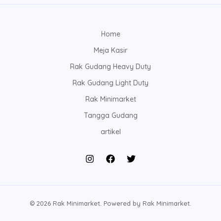
Home
Meja Kasir
Rak Gudang Heavy Duty
Rak Gudang Light Duty
Rak Minimarket
Tangga Gudang
artikel
© 2026 Rak Minimarket. Powered by Rak Minimarket.