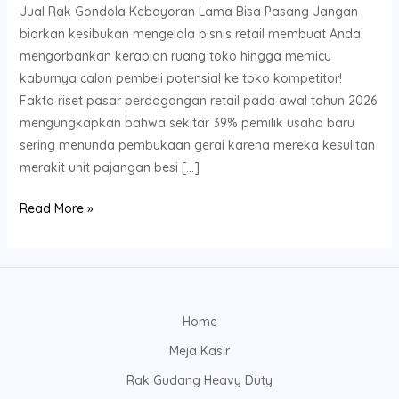
Jual Rak Gondola Kebayoran Lama Bisa Pasang Jangan
biarkan kesibukan mengelola bisnis retail membuat Anda
mengorbankan kerapian ruang toko hingga memicu
kaburnya calon pembeli potensial ke toko kompetitor!
Fakta riset pasar perdagangan retail pada awal tahun 2026
mengungkapkan bahwa sekitar 39% pemilik usaha baru
sering menunda pembukaan gerai karena mereka kesulitan
merakit unit pajangan besi […]
Read More »
Home
Meja Kasir
Rak Gudang Heavy Duty