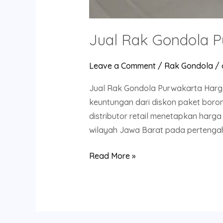
Jual Rak Gondola P
Leave a Comment
/
Rak Gondola
/
Jual Rak Gondola Purwakarta Harga
keuntungan dari diskon paket boron
distributor retail menetapkan harga 
wilayah Jawa Barat pada pertenga
Read More »