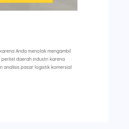
a karena Anda menolak mengambil
peritel daerah industri karena
 analisis pasar logistik komersial