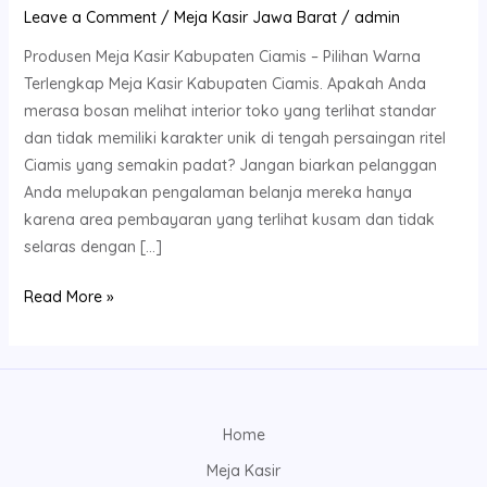
Leave a Comment
/
Meja Kasir Jawa Barat
/
admin
Produsen Meja Kasir Kabupaten Ciamis – Pilihan Warna
Terlengkap Meja Kasir Kabupaten Ciamis. Apakah Anda
merasa bosan melihat interior toko yang terlihat standar
dan tidak memiliki karakter unik di tengah persaingan ritel
Ciamis yang semakin padat? Jangan biarkan pelanggan
Anda melupakan pengalaman belanja mereka hanya
karena area pembayaran yang terlihat kusam dan tidak
selaras dengan […]
Read More »
Home
Meja Kasir