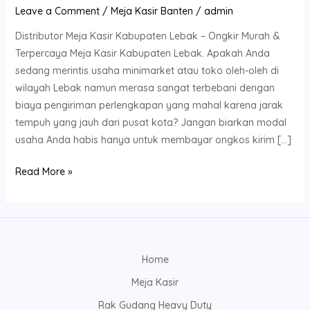
Leave a Comment
/
Meja Kasir Banten
/
admin
Distributor Meja Kasir Kabupaten Lebak – Ongkir Murah &
Terpercaya Meja Kasir Kabupaten Lebak. Apakah Anda
sedang merintis usaha minimarket atau toko oleh-oleh di
wilayah Lebak namun merasa sangat terbebani dengan
biaya pengiriman perlengkapan yang mahal karena jarak
tempuh yang jauh dari pusat kota? Jangan biarkan modal
usaha Anda habis hanya untuk membayar ongkos kirim […]
Read More »
Home
Meja Kasir
Rak Gudang Heavy Duty