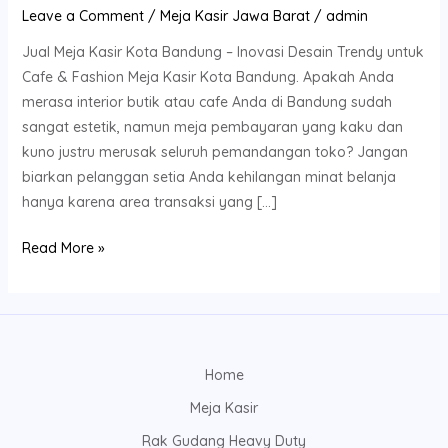
Leave a Comment
/
Meja Kasir Jawa Barat
/
admin
Jual Meja Kasir Kota Bandung – Inovasi Desain Trendy untuk
Cafe & Fashion Meja Kasir Kota Bandung. Apakah Anda
merasa interior butik atau cafe Anda di Bandung sudah
sangat estetik, namun meja pembayaran yang kaku dan
kuno justru merusak seluruh pemandangan toko? Jangan
biarkan pelanggan setia Anda kehilangan minat belanja
hanya karena area transaksi yang […]
Read More »
Home
Meja Kasir
Rak Gudang Heavy Duty