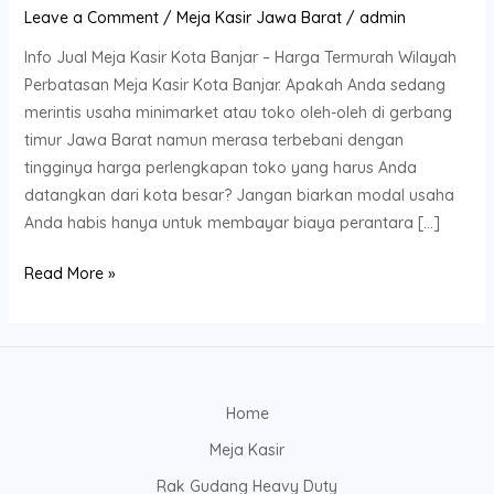
Leave a Comment
/
Meja Kasir Jawa Barat
/
admin
Info Jual Meja Kasir Kota Banjar – Harga Termurah Wilayah
Perbatasan Meja Kasir Kota Banjar. Apakah Anda sedang
merintis usaha minimarket atau toko oleh-oleh di gerbang
timur Jawa Barat namun merasa terbebani dengan
tingginya harga perlengkapan toko yang harus Anda
datangkan dari kota besar? Jangan biarkan modal usaha
Anda habis hanya untuk membayar biaya perantara […]
Read More »
Home
Meja Kasir
Rak Gudang Heavy Duty