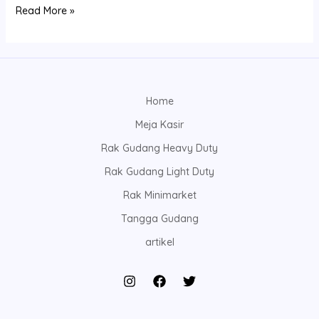
Read More »
Home
Meja Kasir
Rak Gudang Heavy Duty
Rak Gudang Light Duty
Rak Minimarket
Tangga Gudang
artikel