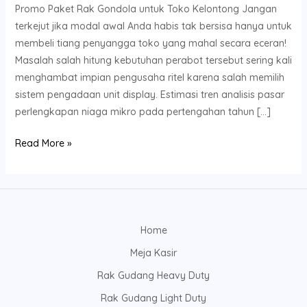
Promo Paket Rak Gondola untuk Toko Kelontong Jangan
terkejut jika modal awal Anda habis tak bersisa hanya untuk
membeli tiang penyangga toko yang mahal secara eceran!
Masalah salah hitung kebutuhan perabot tersebut sering kali
menghambat impian pengusaha ritel karena salah memilih
sistem pengadaan unit display. Estimasi tren analisis pasar
perlengkapan niaga mikro pada pertengahan tahun […]
Read More »
Home
Meja Kasir
Rak Gudang Heavy Duty
Rak Gudang Light Duty