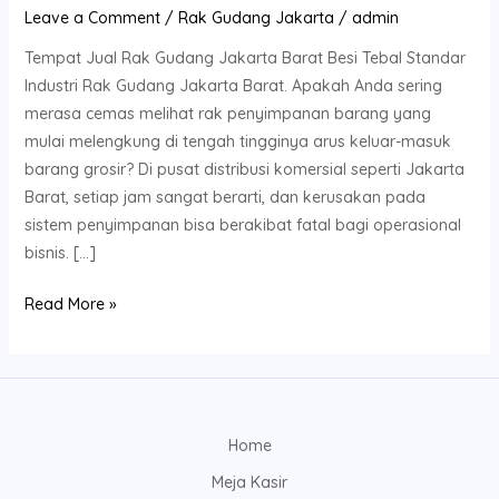
Leave a Comment
/
Rak Gudang Jakarta
/
admin
Tempat Jual Rak Gudang Jakarta Barat Besi Tebal Standar
Industri Rak Gudang Jakarta Barat. Apakah Anda sering
merasa cemas melihat rak penyimpanan barang yang
mulai melengkung di tengah tingginya arus keluar-masuk
barang grosir? Di pusat distribusi komersial seperti Jakarta
Barat, setiap jam sangat berarti, dan kerusakan pada
sistem penyimpanan bisa berakibat fatal bagi operasional
bisnis. […]
Read More »
Home
Meja Kasir