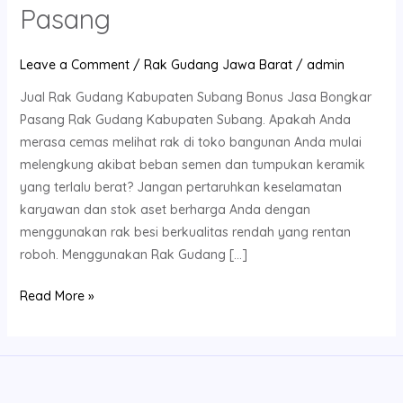
Pasang
Leave a Comment
/
Rak Gudang Jawa Barat
/
admin
Jual Rak Gudang Kabupaten Subang Bonus Jasa Bongkar
Pasang Rak Gudang Kabupaten Subang. Apakah Anda
merasa cemas melihat rak di toko bangunan Anda mulai
melengkung akibat beban semen dan tumpukan keramik
yang terlalu berat? Jangan pertaruhkan keselamatan
karyawan dan stok aset berharga Anda dengan
menggunakan rak besi berkualitas rendah yang rentan
roboh. Menggunakan Rak Gudang […]
Read More »