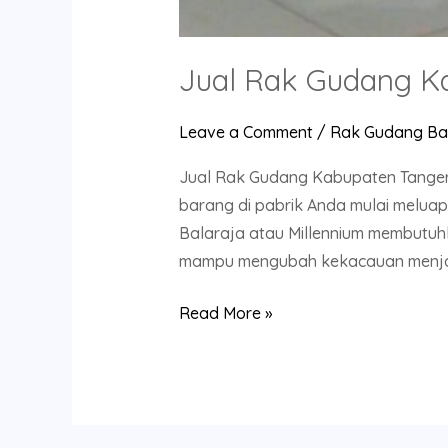
Jual Rak Gudang K
Leave a Comment
/
Rak Gudang Ba
Jual Rak Gudang Kabupaten Tanger
barang di pabrik Anda mulai meluap
Balaraja atau Millennium membutuh
mampu mengubah kekacauan menja
Read More »