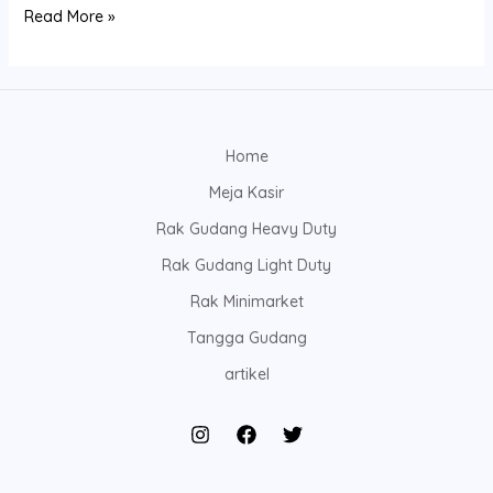
Read More »
Home
Meja Kasir
Rak Gudang Heavy Duty
Rak Gudang Light Duty
Rak Minimarket
Tangga Gudang
artikel