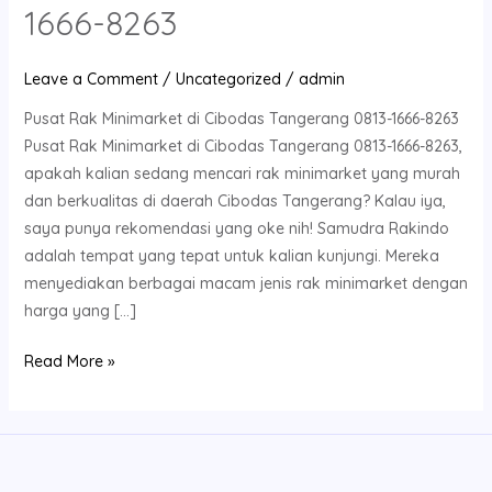
1666-8263
Leave a Comment
/
Uncategorized
/
admin
Pusat Rak Minimarket di Cibodas Tangerang 0813-1666-8263
Pusat Rak Minimarket di Cibodas Tangerang 0813-1666-8263,
apakah kalian sedang mencari rak minimarket yang murah
dan berkualitas di daerah Cibodas Tangerang? Kalau iya,
saya punya rekomendasi yang oke nih! Samudra Rakindo
adalah tempat yang tepat untuk kalian kunjungi. Mereka
menyediakan berbagai macam jenis rak minimarket dengan
harga yang […]
Read More »