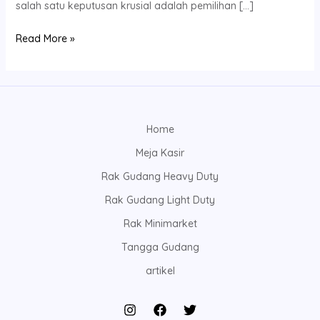
salah satu keputusan krusial adalah pemilihan […]
Read More »
Home
Meja Kasir
Rak Gudang Heavy Duty
Rak Gudang Light Duty
Rak Minimarket
Tangga Gudang
artikel