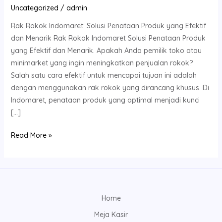
Uncategorized
/
admin
Rak Rokok Indomaret: Solusi Penataan Produk yang Efektif
dan Menarik Rak Rokok Indomaret Solusi Penataan Produk
yang Efektif dan Menarik. Apakah Anda pemilik toko atau
minimarket yang ingin meningkatkan penjualan rokok?
Salah satu cara efektif untuk mencapai tujuan ini adalah
dengan menggunakan rak rokok yang dirancang khusus. Di
Indomaret, penataan produk yang optimal menjadi kunci
[…]
Read More »
Home
Meja Kasir