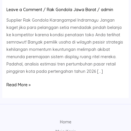
Leave a Comment
/
Rak Gondola Jawa Barat
/
admin
Supplier Rak Gondola Karangampel Indramayu Jangan
kaget jika para pelanggan setia mendadak pindah belanja
ke kompetitor karena kondisi penataan toko Anda terlihat
semrawut! Banyak pemilik usaha di wilayah pesisir strategis
kehilangan momentum keuntungan melimpah akibat
menunda peremajaan sistem display ruang ritel mereka.
Padahal, analisis estimasi tren pertumbuhan pasar retail
pinggiran kota pada pertengahan tahun 2026 […]
Read More »
Home