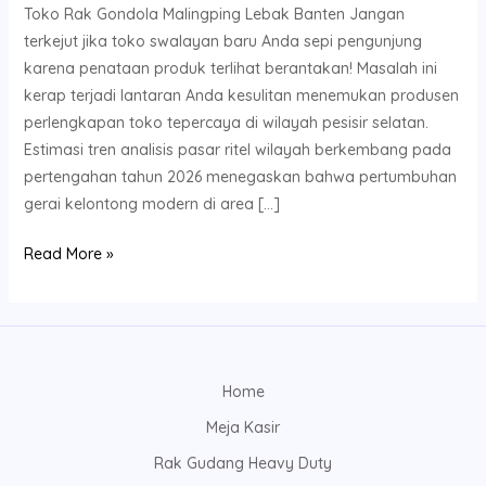
Toko Rak Gondola Malingping Lebak Banten Jangan
terkejut jika toko swalayan baru Anda sepi pengunjung
karena penataan produk terlihat berantakan! Masalah ini
kerap terjadi lantaran Anda kesulitan menemukan produsen
perlengkapan toko tepercaya di wilayah pesisir selatan.
Estimasi tren analisis pasar ritel wilayah berkembang pada
pertengahan tahun 2026 menegaskan bahwa pertumbuhan
gerai kelontong modern di area […]
Read More »
Home
Meja Kasir
Rak Gudang Heavy Duty