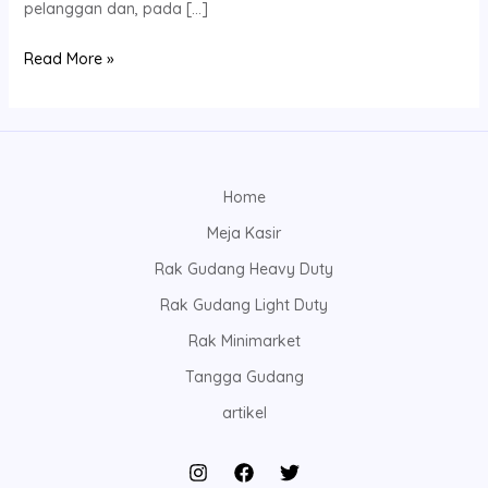
pelanggan dan, pada […]
Read More »
Home
Meja Kasir
Rak Gudang Heavy Duty
Rak Gudang Light Duty
Rak Minimarket
Tangga Gudang
artikel