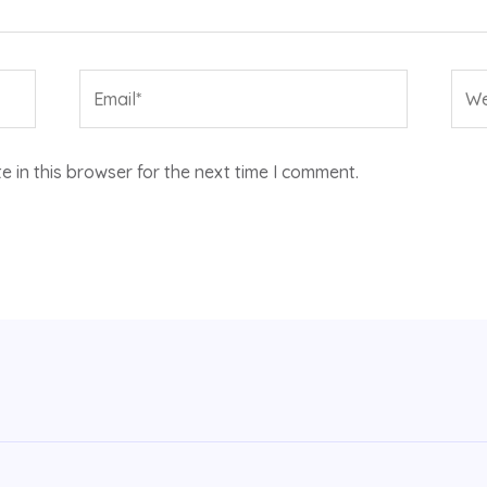
Email*
Web
 in this browser for the next time I comment.