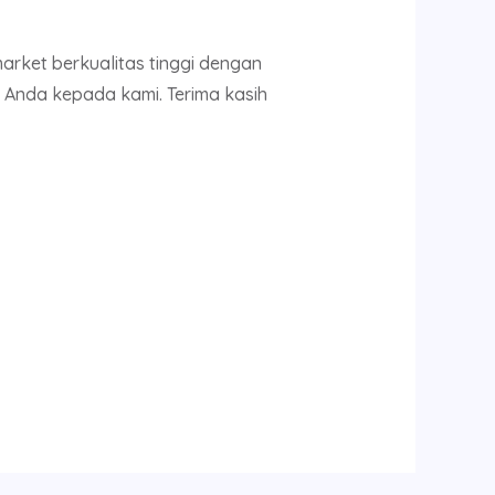
rket berkualitas tinggi dengan
 Anda kepada kami. Terima kasih