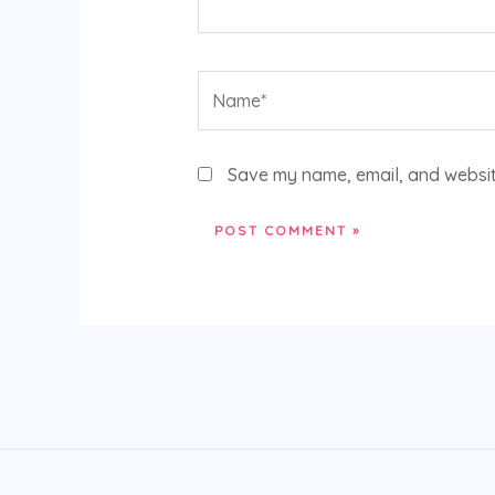
Name*
Save my name, email, and website