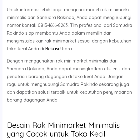
Untuk informasi lebih lanjut mengenai model rak minimarket
minimalis dari Samudra Rakindo, Anda dapat menghubungi
nomor kontak 0813-1666-8263. Tim profesional dari Samudra
Rakindo siap membantu Anda dalam memilih dan
menginstalasikan rak minimarket sesuai dengan kebutuhan
toko kecil Anda di
Bekasi
Utara.
Dengan menggunakan rak minimarket minimalis dari
Samudra Rakindo, Anda dapat meningkatkan efisiensi dan
penataan barang dagangan di toko kecil Anda. Jangan
ragu untuk menghubungi Samudra Rakindo sekarang juga
dan dapatkan solusi terbaik untuk kebutuhan penyimpanan
barang dagangan Anda.
Desain Rak Minimarket Minimalis
yang Cocok untuk Toko Kecil