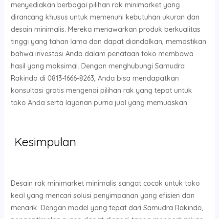
menyediakan berbagai pilihan rak minimarket yang
dirancang khusus untuk memenuhi kebutuhan ukuran dan
desain minimalis. Mereka menawarkan produk berkualitas
tinggi yang tahan lama dan dapat diandalkan, memastikan
bahwa investasi Anda dalam penataan toko membawa
hasil yang maksimal. Dengan menghubungi Samudra
Rakindo di 0813-1666-8263, Anda bisa mendapatkan
konsultasi gratis mengenai pilihan rak yang tepat untuk
toko Anda serta layanan purna jual yang memuaskan.
Kesimpulan
Desain rak minimarket minimalis sangat cocok untuk toko
kecil yang mencari solusi penyimpanan yang efisien dan
menarik. Dengan model yang tepat dari Samudra Rakindo,