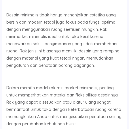
Desain minimalis tidak hanya menonjolkan estetika yang
bersih dan modern tetapi juga fokus pada fungsi optimal
dengan menggunakan ruang seefisien mungkin. Rak
minimarket minimalis ideal untuk toko kecil karena
menawarkan solusi penyimpanan yang tidak membebani
ruang. Rak jenis ini biasanya memiliki desain yang ramping
dengan material yang kuat tetapi ringan, memudahkan
pengaturan dan penataan barang dagangan.
Dalam memilih model rak minimarket minimalis, penting
untuk memperhatikan material dan fleksibilitas desainnya.
Rak yang dapat disesuaikan atau diatur ulang sangat
bermanfaat untuk toko dengan keterbatasan ruang karena
memungkinkan Anda untuk menyesuaikan penataan seiring
dengan perubahan kebutuhan bisnis.