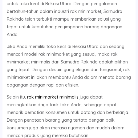
untuk toko kecil di Bekasi Utara. Dengan pengalaman
bertahun-tahun dalam industri rak minimarket, Samudra
Rakindo telah terbukti mampu memberikan solusi yang
tepat untuk kebutuhan penyimpanan barang dagangan
Anda.
Jika Anda memiliki toko kecil di Bekasi Utara dan sedang
mencari model rak minimarket yang sesuai, maka rak
minimarket minimalis dari Samudra Rakindo adalah pilihan
yang tepat. Dengan desain yang elegan dan fungsional, rak
minimarket ini akan membantu Anda dalam menata barang
dagangan dengan rapi dan efisien.
Selain itu,
rak minimarket minimalis
juga dapat
meningkatkan daya tarik toko Anda, sehingga dapat
menarik perhatian konsumen untuk datang dan berbelanja.
Dengan penataan barang yang tertata dengan baik,
konsumen juga akan merasa nyaman dan mudah dalam
mencari produk yang mereka butuhkan.