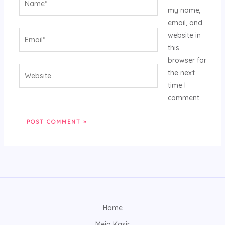
my name,
email, and
Email*
website in
this
browser for
Website
the next
time I
comment.
Home
Meja Kasir