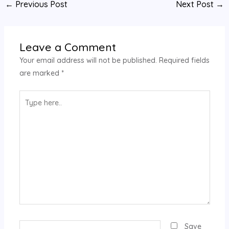
←
Previous Post
Next Post
→
Leave a Comment
Your email address will not be published.
Required fields
are marked
*
Type
here..
Name*
Save