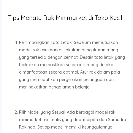
Tips Menata Rak Minimarket di Toko Kecil
Pertimbangkan Tata Letak: Sebelum memutuskan
model rak minimarket, lakukan pengukuran ruang
yang tersedia dengan cermat. Desain tata letak yang
baik akan memastikan setiap inci ruang di toko
dimanfaatkan secara optimal. Atur rak dalam pola
yang memudahkan pergerakan pelanggan dan
meningkatkan pengalaman belanja.
Pilih Model yang Sesuai: Ada berbagai model rak
minimarket minimalis yang dapat dipilih dari Samudra
Rakindo. Setiap model memiliki keunggulannya