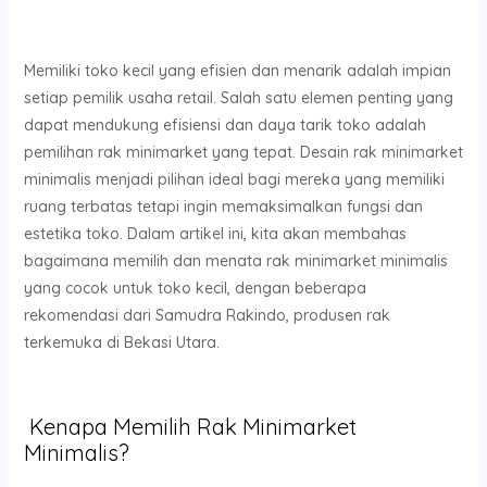
Memiliki toko kecil yang efisien dan menarik adalah impian
setiap pemilik usaha retail. Salah satu elemen penting yang
dapat mendukung efisiensi dan daya tarik toko adalah
pemilihan rak minimarket yang tepat. Desain rak minimarket
minimalis menjadi pilihan ideal bagi mereka yang memiliki
ruang terbatas tetapi ingin memaksimalkan fungsi dan
estetika toko. Dalam artikel ini, kita akan membahas
bagaimana memilih dan menata rak minimarket minimalis
yang cocok untuk toko kecil, dengan beberapa
rekomendasi dari Samudra Rakindo, produsen rak
terkemuka di Bekasi Utara.
Kenapa Memilih Rak Minimarket
Minimalis?