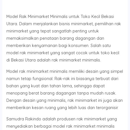
Model Rak Minimarket Minimalis untuk Toko Kecil Bekasi
Utara. Dalam menjalankan bisnis minimarket, pemilihan rak
minimarket yang tepat sangatlah penting untuk
memaksimalkan penataan barang dagangan dan
memberikan kenyamanan bagi konsumen. Salah satu
model rak minimarket yang sangat cocok untuk toko kecil
di Bekasi Utara adalah rak minimarket minimalis.
Model rak minimarket minimalis memiliki desain yang simpel
namun tetap fungsional. Rak-rak ini biasanya terbuat dari
bahan yang kuat dan tahan lama, sehingga dapat
menopang berat barang dagangan tanpa mudah rusak.
Dengan desain yang minimalis, rak minimarket ini juga akan
memberikan kesan ruang yang lebih luas dan terorganisir.
Samudra Rakindo adalah produsen rak minimarket yang
menyediakan berbagai model rak minimarket minimalis