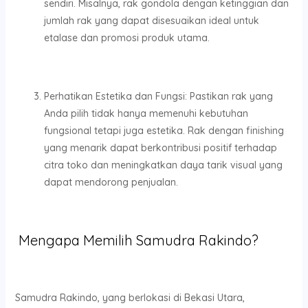
sendiri. Misalnya, rak gondola dengan ketinggian dan
jumlah rak yang dapat disesuaikan ideal untuk
etalase dan promosi produk utama.
Perhatikan Estetika dan Fungsi: Pastikan rak yang
Anda pilih tidak hanya memenuhi kebutuhan
fungsional tetapi juga estetika. Rak dengan finishing
yang menarik dapat berkontribusi positif terhadap
citra toko dan meningkatkan daya tarik visual yang
dapat mendorong penjualan.
Mengapa Memilih Samudra Rakindo?
Samudra Rakindo, yang berlokasi di Bekasi Utara,