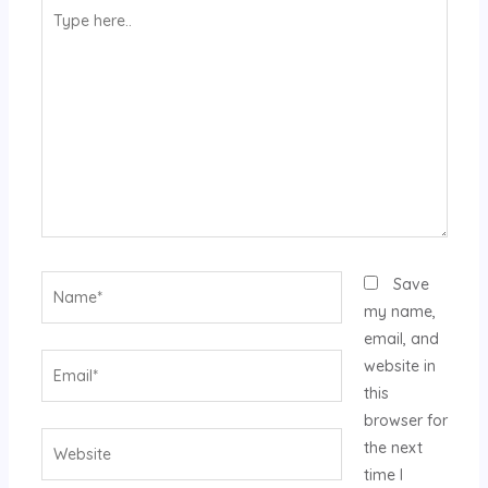
Type
here..
Name*
Save
my name,
email, and
Email*
website in
this
browser for
Website
the next
time I