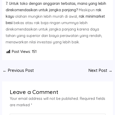
7. Untuk toko dengan anggaran terbatas, mana yang lebih
direkomendasikan untuk jangka panjang?
Meskipun
rak
kayu
olahan mungkin lebih murah di awal,
rak minimarket
besi
bekas atau rak baja ringan umumnya lebih
direkomendasikan untuk jangka panjang karena daya
tahan yang superior dan biaya perawatan yang rendah,
menawarkan nilai investasi yang lebih baik.
Post Views:
151
←
Previous Post
Next Post
→
Leave a Comment
Your email address will not be published.
Required fields
are marked
*