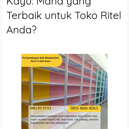
Kayu: Mana yang
Terbaik untuk Toko Ritel
Anda?