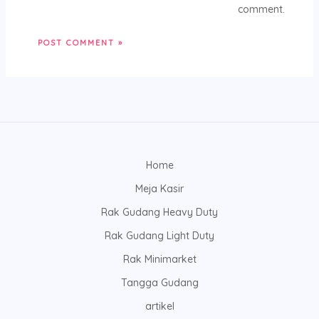
comment.
Home
Meja Kasir
Rak Gudang Heavy Duty
Rak Gudang Light Duty
Rak Minimarket
Tangga Gudang
artikel