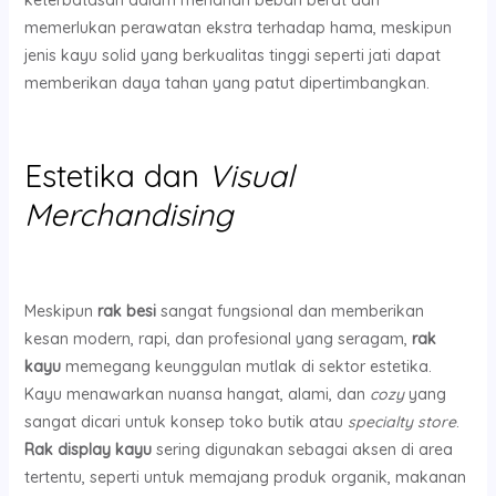
memerlukan perawatan ekstra terhadap hama, meskipun
jenis kayu solid yang berkualitas tinggi seperti jati dapat
memberikan daya tahan yang patut dipertimbangkan.
Estetika dan
Visual
Merchandising
Meskipun
rak besi
sangat fungsional dan memberikan
kesan modern, rapi, dan profesional yang seragam,
rak
kayu
memegang keunggulan mutlak di sektor estetika.
Kayu menawarkan nuansa hangat, alami, dan
cozy
yang
sangat dicari untuk konsep toko butik atau
specialty store
.
Rak display kayu
sering digunakan sebagai aksen di area
tertentu, seperti untuk memajang produk organik, makanan