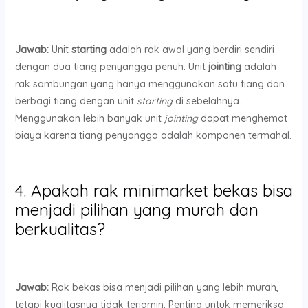
Jawab:
Unit
starting
adalah rak awal yang berdiri sendiri
dengan dua tiang penyangga penuh. Unit
jointing
adalah
rak sambungan yang hanya menggunakan satu tiang dan
berbagi tiang dengan unit
starting
di sebelahnya.
Menggunakan lebih banyak unit
jointing
dapat menghemat
biaya karena tiang penyangga adalah komponen termahal.
4. Apakah rak minimarket bekas bisa
menjadi pilihan yang murah dan
berkualitas?
Jawab:
Rak bekas bisa menjadi pilihan yang lebih murah,
tetapi kualitasnya tidak terjamin. Penting untuk memeriksa