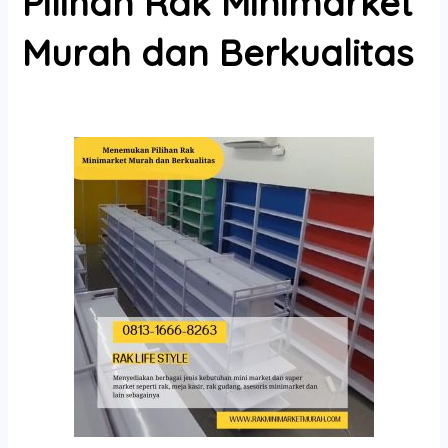
Pilihan Rak Minimarket
Murah dan Berkualitas