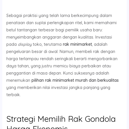
Sebagai praktisi yang telah lama berkecimpung dalam
penataan dan suplai perlengkapan ritel, kami memahami
betul tantangan terbesar bagi pemilik usaha baru:
menyeimbangkan anggaran dengan kualitas. Investasi
pada
display
toko, terutama
rak minimarket
, adalah
pengeluaran besar di awal. Namun, membeli rak dengan
harga terlampau rendah seringkali berarti mengorbankan
daya tahan, yang justru memicu biaya perbaikan atau
penggantian di masa depan. Kunci suksesnya adalah
menemukan
pilihan rak minimarket murah dan berkualitas
yang memberikan nilai investasi jangka panjang yang
terbaik.
Strategi Memilih Rak Gondola
Harga Ekonomis