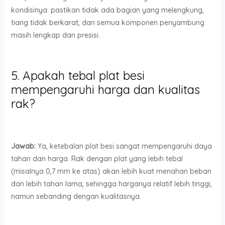
kondisinya: pastikan tidak ada bagian yang melengkung,
tiang tidak berkarat, dan semua komponen penyambung
masih lengkap dan presisi.
5. Apakah tebal plat besi
mempengaruhi harga dan kualitas
rak?
Jawab:
Ya, ketebalan plat besi sangat mempengaruhi daya
tahan dan harga. Rak dengan plat yang lebih tebal
(misalnya 0,7 mm ke atas) akan lebih kuat menahan beban
dan lebih tahan lama, sehingga harganya relatif lebih tinggi,
namun sebanding dengan kualitasnya.