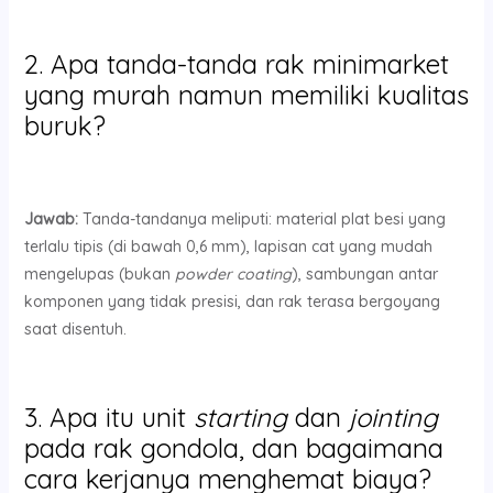
2. Apa tanda-tanda rak minimarket
yang murah namun memiliki kualitas
buruk?
Jawab:
Tanda-tandanya meliputi: material plat besi yang
terlalu tipis (di bawah 0,6 mm), lapisan cat yang mudah
mengelupas (bukan
powder coating
), sambungan antar
komponen yang tidak presisi, dan rak terasa bergoyang
saat disentuh.
3. Apa itu unit
starting
dan
jointing
pada rak gondola, dan bagaimana
cara kerjanya menghemat biaya?