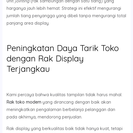
unit
jointing
(rak sambungan dengan satu tiang) yang
harganya jauh lebih hemat. Strategi ini efektif mengurangi
jumlah tiang penyangga yang dibeli tanpa mengurangi total
panjang area display.
Peningkatan Daya Tarik Toko
dengan Rak Display
Terjangkau
Kami percaya bahwa kualitas tampilan tidak harus mahal.
Rak toko modern
yang dirancang dengan baik akan
meningkatkan pengalaman berbelanja pelanggan dan
pada akhirnya, mendorong penjualan.
Rak display yang berkualitas baik tidak hanya kuat, tetapi