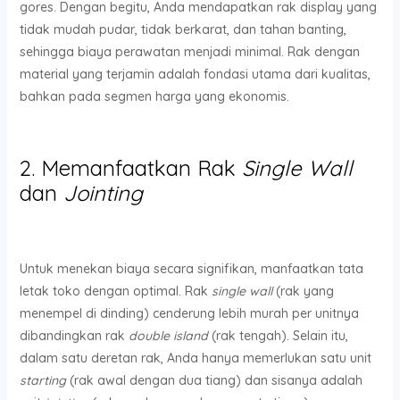
gores. Dengan begitu, Anda mendapatkan rak display yang
tidak mudah pudar, tidak berkarat, dan tahan banting,
sehingga biaya perawatan menjadi minimal. Rak dengan
material yang terjamin adalah fondasi utama dari kualitas,
bahkan pada segmen harga yang ekonomis.
2. Memanfaatkan Rak
Single Wall
dan
Jointing
Untuk menekan biaya secara signifikan, manfaatkan tata
letak toko dengan optimal. Rak
single wall
(rak yang
menempel di dinding) cenderung lebih murah per unitnya
dibandingkan rak
double island
(rak tengah). Selain itu,
dalam satu deretan rak, Anda hanya memerlukan satu unit
starting
(rak awal dengan dua tiang) dan sisanya adalah