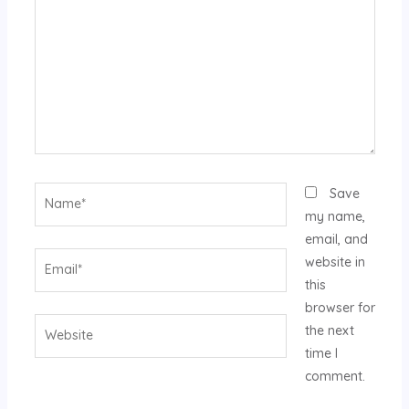
Name*
Save
my name,
email, and
Email*
website in
this
browser for
Website
the next
time I
comment.