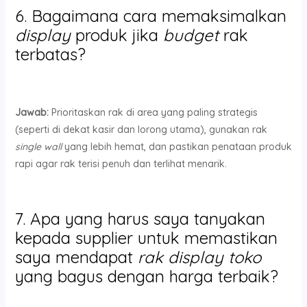
6. Bagaimana cara memaksimalkan
display
produk jika
budget
rak
terbatas?
Jawab:
Prioritaskan rak di area yang paling strategis
(seperti di dekat kasir dan lorong utama), gunakan rak
single wall
yang lebih hemat, dan pastikan penataan produk
rapi agar rak terisi penuh dan terlihat menarik.
7. Apa yang harus saya tanyakan
kepada supplier untuk memastikan
saya mendapat
rak display toko
yang bagus dengan harga terbaik?