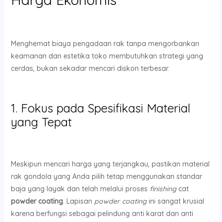
Menghemat biaya pengadaan rak tanpa mengorbankan
keamanan dan estetika toko membutuhkan strategi yang
cerdas, bukan sekadar mencari diskon terbesar.
1. Fokus pada Spesifikasi Material
yang Tepat
Meskipun mencari harga yang terjangkau, pastikan material
rak gondola yang Anda pilih tetap menggunakan standar
baja yang layak dan telah melalui proses
finishing
cat
powder coating
. Lapisan
powder coating
ini sangat krusial
karena berfungsi sebagai pelindung anti karat dan anti