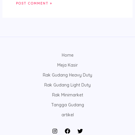
Home
Meja Kasir
Rak Gudang Heavy Duty
Rak Gudang Light Duty
Rak Minimarket
Tangga Gudang
artikel