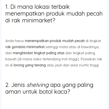
1. Di mana lokasi terbaik
menempatkan produk mudah pecah
di rak minimarket?
Anda harus
menempatkan produk mudah pecah
di tingkat
rak gondola minimarket
setinggi mata atau di bawahnya,
dan
menghindari tingkat paling atas
dan tingkat paling
bawah (di mana risiko tertendang troli tinggi). Posisikan rak
ini di
lorong yang tenang
atau jauh dari area
traffic
tinggi.
2. Jenis
shelving
apa yang paling
aman untuk botol kaca?