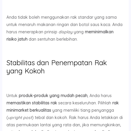
Anda tidak boleh menggunakan rak standar yang sama
untuk menaruh makanan ringan dan botol saus kaca. Anda
harus menerapkan prinsip
display
yang
meminimalkan
risiko jatuh
dan sentuhan berlebihan.
Stabilitas dan Penempatan Rak
yang Kokoh
Untuk
produk-produk yang mudah pecah
, Anda harus
memastikan stabilitas rak
secara keseluruhan. Pilihlah
rak
minimarket berkualitas
yang memiliki tiang penyangga
(
upright post
) tebal dan kokoh. Rak harus Anda letakkan di
atas permukaan lantai yang rata dan, jika memungkinkan,