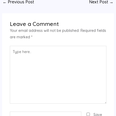
←
Previous Post
Next Post
→
Leave a Comment
Your email address will not be published.
Required fields
are marked
*
Type
here..
Name*
Save