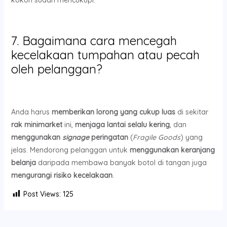
7. Bagaimana cara mencegah
kecelakaan tumpahan atau pecah
oleh pelanggan?
Anda harus
memberikan lorong yang cukup luas
di sekitar
rak minimarket
ini,
menjaga lantai selalu kering
, dan
menggunakan
signage
peringatan
(
Fragile Goods
) yang
jelas. Mendorong pelanggan untuk
menggunakan keranjang
belanja
daripada membawa banyak botol di tangan juga
mengurangi risiko kecelakaan
.
Post Views:
125