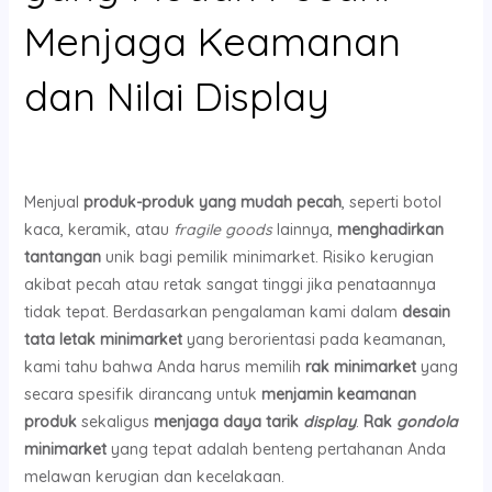
Menjaga Keamanan
dan Nilai Display
Menjual
produk-produk yang mudah pecah
, seperti botol
kaca, keramik, atau
fragile goods
lainnya,
menghadirkan
tantangan
unik bagi pemilik minimarket. Risiko kerugian
akibat pecah atau retak sangat tinggi jika penataannya
tidak tepat. Berdasarkan pengalaman kami dalam
desain
tata letak minimarket
yang berorientasi pada keamanan,
kami tahu bahwa Anda harus memilih
rak minimarket
yang
secara spesifik dirancang untuk
menjamin keamanan
produk
sekaligus
menjaga daya tarik
display
.
Rak
gondola
minimarket
yang tepat adalah benteng pertahanan Anda
melawan kerugian dan kecelakaan.