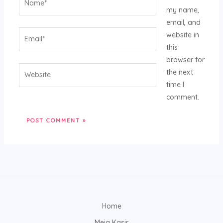
my name,
email, and
Email*
website in
this
browser for
Website
the next
time I
comment.
Home
Meja Kasir