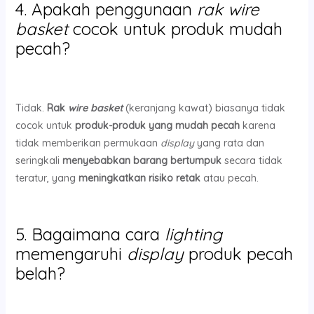
4. Apakah penggunaan
rak wire
basket
cocok untuk produk mudah
pecah?
Tidak.
Rak
wire basket
(keranjang kawat) biasanya tidak
cocok untuk
produk-produk yang mudah pecah
karena
tidak memberikan permukaan
display
yang rata dan
seringkali
menyebabkan barang bertumpuk
secara tidak
teratur, yang
meningkatkan risiko retak
atau pecah.
5. Bagaimana cara
lighting
memengaruhi
display
produk pecah
belah?