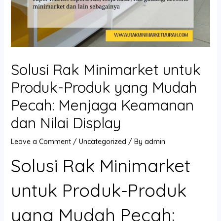
Solusi Rak Minimarket untuk
Produk-Produk yang Mudah
Pecah: Menjaga Keamanan
dan Nilai Display
Leave a Comment
/
Uncategorized
/ By
admin
Solusi Rak Minimarket
untuk Produk-Produk
yang Mudah Pecah: