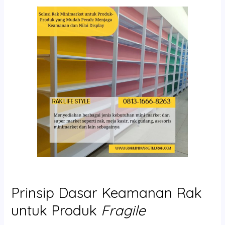
Prinsip Dasar Keamanan Rak
untuk Produk
Fragile