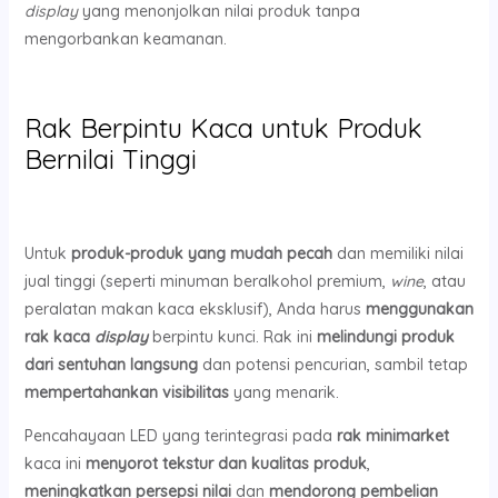
display
yang menonjolkan nilai produk tanpa
mengorbankan keamanan.
Rak Berpintu Kaca untuk Produk
Bernilai Tinggi
Untuk
produk-produk yang mudah pecah
dan memiliki nilai
jual tinggi (seperti minuman beralkohol premium,
wine
, atau
peralatan makan kaca eksklusif), Anda harus
menggunakan
rak kaca
display
berpintu kunci. Rak ini
melindungi produk
dari sentuhan langsung
dan potensi pencurian, sambil tetap
mempertahankan visibilitas
yang menarik.
Pencahayaan LED yang terintegrasi pada
rak minimarket
kaca ini
menyorot tekstur dan kualitas produk
,
meningkatkan persepsi nilai
dan
mendorong pembelian