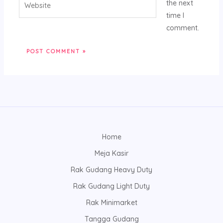
the next
time I
comment.
Home
Meja Kasir
Rak Gudang Heavy Duty
Rak Gudang Light Duty
Rak Minimarket
Tangga Gudang