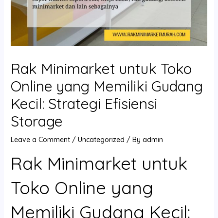
Rak Minimarket untuk Toko
Online yang Memiliki Gudang
Kecil: Strategi Efisiensi
Storage
Leave a Comment
/
Uncategorized
/ By
admin
Rak Minimarket untuk
Toko Online yang
Memiliki Gudang Kecil: