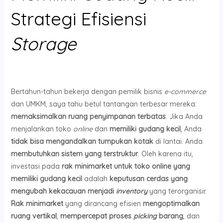
Strategi Efisiensi
Storage
Bertahun-tahun bekerja dengan pemilik bisnis
e-commerce
dan UMKM, saya tahu betul tantangan terbesar mereka:
memaksimalkan ruang penyimpanan terbatas
. Jika Anda
menjalankan toko
online
dan
memiliki gudang kecil
, Anda
tidak bisa mengandalkan tumpukan kotak
di lantai. Anda
membutuhkan sistem yang terstruktur
. Oleh karena itu,
investasi pada
rak minimarket untuk toko online yang
memiliki gudang kecil
adalah
keputusan cerdas yang
mengubah kekacauan menjadi
inventory
yang terorganisir.
Rak minimarket
yang dirancang efisien
mengoptimalkan
ruang vertikal
,
mempercepat proses
picking
barang
, dan