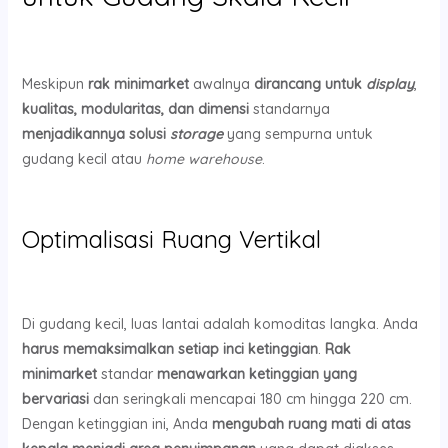
Meskipun
rak minimarket
awalnya
dirancang untuk
display
,
kualitas, modularitas, dan dimensi
standarnya
menjadikannya solusi
storage
yang sempurna untuk
gudang kecil atau
home warehouse
.
Optimalisasi Ruang Vertikal
Di gudang kecil, luas lantai adalah komoditas langka. Anda
harus memaksimalkan setiap inci ketinggian
.
Rak
minimarket
standar
menawarkan ketinggian yang
bervariasi
dan seringkali mencapai 180 cm hingga 220 cm.
Dengan ketinggian ini, Anda
mengubah ruang mati di atas