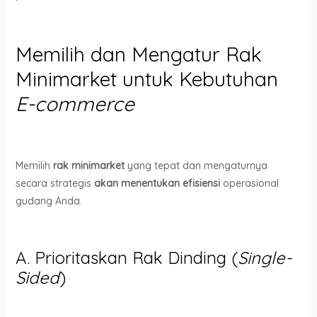
Memilih dan Mengatur Rak
Minimarket untuk Kebutuhan
E-commerce
Memilih
rak minimarket
yang tepat dan mengaturnya
secara strategis
akan menentukan efisiensi
operasional
gudang Anda.
A. Prioritaskan Rak Dinding (
Single-
Sided
)