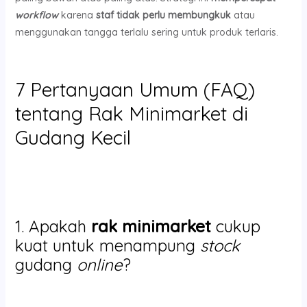
workflow
karena
staf tidak perlu membungkuk
atau
menggunakan tangga terlalu sering untuk produk terlaris.
7 Pertanyaan Umum (FAQ)
tentang Rak Minimarket di
Gudang Kecil
1. Apakah
rak minimarket
cukup
kuat untuk menampung
stock
gudang
online
?