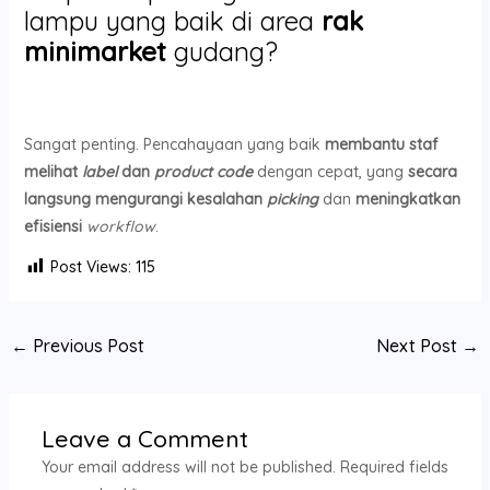
lampu yang baik di area
rak
minimarket
gudang?
Sangat penting. Pencahayaan yang baik
membantu staf
melihat
label
dan
product code
dengan cepat, yang
secara
langsung mengurangi kesalahan
picking
dan
meningkatkan
efisiensi
workflow
.
Post Views:
115
←
Previous Post
Next Post
→
Leave a Comment
Your email address will not be published.
Required fields