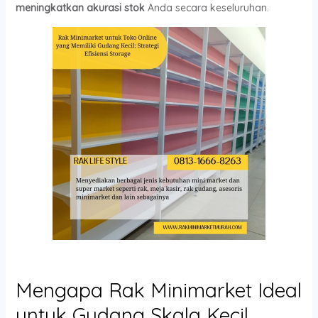
meningkatkan akurasi stok
Anda secara keseluruhan.
Mengapa Rak Minimarket Ideal
untuk Gudang Skala Kecil