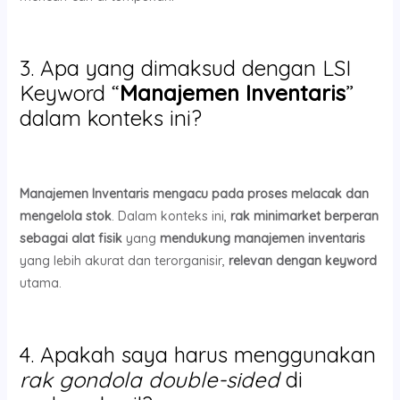
3. Apa yang dimaksud dengan LSI
Keyword “
Manajemen Inventaris
”
dalam konteks ini?
Manajemen Inventaris
mengacu pada proses melacak dan
mengelola stok
. Dalam konteks ini,
rak minimarket
berperan
sebagai alat fisik
yang
mendukung manajemen inventaris
yang lebih akurat dan terorganisir,
relevan dengan keyword
utama.
4. Apakah saya harus menggunakan
rak gondola double-sided
di