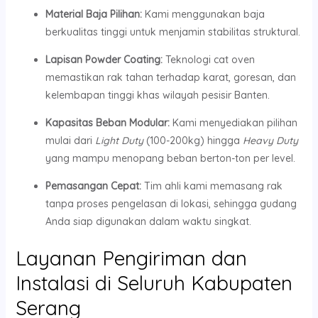
Material Baja Pilihan:
Kami menggunakan baja
berkualitas tinggi untuk menjamin stabilitas struktural.
Lapisan Powder Coating:
Teknologi cat oven
memastikan rak tahan terhadap karat, goresan, dan
kelembapan tinggi khas wilayah pesisir Banten.
Kapasitas Beban Modular:
Kami menyediakan pilihan
mulai dari
Light Duty
(100-200kg) hingga
Heavy Duty
yang mampu menopang beban berton-ton per level.
Pemasangan Cepat:
Tim ahli kami memasang rak
tanpa proses pengelasan di lokasi, sehingga gudang
Anda siap digunakan dalam waktu singkat.
Layanan Pengiriman dan
Instalasi di Seluruh Kabupaten
Serang