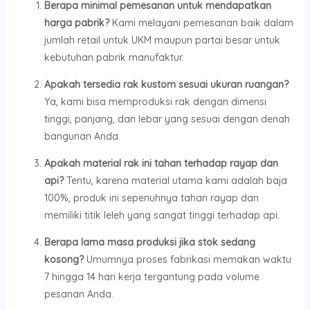
Berapa minimal pemesanan untuk mendapatkan
harga pabrik?
Kami melayani pemesanan baik dalam
jumlah retail untuk UKM maupun partai besar untuk
kebutuhan pabrik manufaktur.
Apakah tersedia rak kustom sesuai ukuran ruangan?
Ya, kami bisa memproduksi rak dengan dimensi
tinggi, panjang, dan lebar yang sesuai dengan denah
bangunan Anda.
Apakah material rak ini tahan terhadap rayap dan
api?
Tentu, karena material utama kami adalah baja
100%, produk ini sepenuhnya tahan rayap dan
memiliki titik leleh yang sangat tinggi terhadap api.
Berapa lama masa produksi jika stok sedang
kosong?
Umumnya proses fabrikasi memakan waktu
7 hingga 14 hari kerja tergantung pada volume
pesanan Anda.