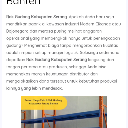
Banten
Rak Gudang Kabupaten Serang.
Apakah Anda baru saja
mendirikan pabrik di kawasan industri Modern Cikande atau
Bojonegara dan merasa pusing melihat anggaran
operasional yang membengkak hanya untuk perlengkapan
gudang? Menghemat biaya tanpa mengorbankan kualitas
adalah impian setiap manajer logistik. Solusinya sederhana:
dapatkan
Rak Gudang Kabupaten Serang
langsung dari
tangan pertama atau produsen, sehingga Anda bisa
memangkas margin keuntungan distributor dan
mengalokasikan dana tersebut untuk kebutuhan produksi
lainnya yang lebih mendesak.