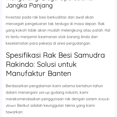
Jangka Panjang
Investasi pada rak besi berkualitas dari awal akan
mencegah pengeluaran tak terduga di masa depan. Rak
yang kokoh tidak akan mudah melengkung atau patah. Hal
ini tentu menjamin keamanan stok barang Anda dan
keselamatan para pekerja di area pergudangan.
Spesifikasi Rak Besi Samudra
Rakindo: Solusi untuk
Manufaktur Banten
Berdasarkan pengalaman kami selama bertahun-tahun
dalam menangani
set-up
gudang industri, kami
merekomendasikan penggunaan rak dengan sistem
knock-
down
. Berikut adalah keunggulan teknis yang kami
tawarkan: