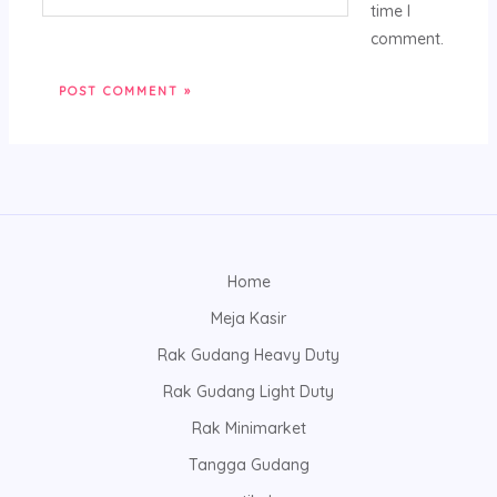
time I
comment.
Home
Meja Kasir
Rak Gudang Heavy Duty
Rak Gudang Light Duty
Rak Minimarket
Tangga Gudang