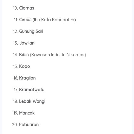
Ciomas
Ciruas
(Ibu Kota Kabupaten)
Gunung Sari
Jawilan
Kibin
(Kawasan Industri Nikomas)
Kopo
Kragilan
Kramatwatu
Lebak Wangi
Mancak
Pabuaran