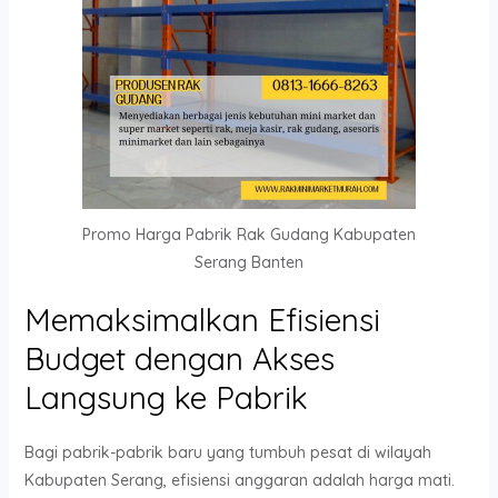
Promo Harga Pabrik Rak Gudang Kabupaten
Serang Banten
Memaksimalkan Efisiensi
Budget dengan Akses
Langsung ke Pabrik
Bagi pabrik-pabrik baru yang tumbuh pesat di wilayah
Kabupaten Serang, efisiensi anggaran adalah harga mati.