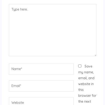
Type
here..
Name*
Save
my name,
email, and
Email*
website in
this
browser for
Website
the next