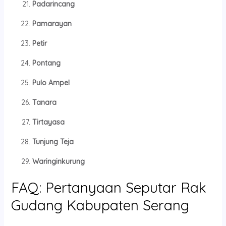
Padarincang
Pamarayan
Petir
Pontang
Pulo Ampel
Tanara
Tirtayasa
Tunjung Teja
Waringinkurung
FAQ: Pertanyaan Seputar Rak
Gudang Kabupaten Serang