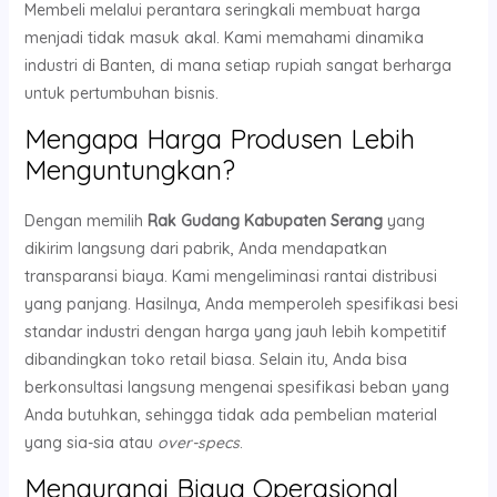
Membeli melalui perantara seringkali membuat harga
menjadi tidak masuk akal. Kami memahami dinamika
industri di Banten, di mana setiap rupiah sangat berharga
untuk pertumbuhan bisnis.
Mengapa Harga Produsen Lebih
Menguntungkan?
Dengan memilih
Rak Gudang Kabupaten Serang
yang
dikirim langsung dari pabrik, Anda mendapatkan
transparansi biaya. Kami mengeliminasi rantai distribusi
yang panjang. Hasilnya, Anda memperoleh spesifikasi besi
standar industri dengan harga yang jauh lebih kompetitif
dibandingkan toko retail biasa. Selain itu, Anda bisa
berkonsultasi langsung mengenai spesifikasi beban yang
Anda butuhkan, sehingga tidak ada pembelian material
yang sia-sia atau
over-specs
.
Mengurangi Biaya Operasional