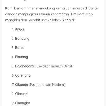
Kami berkomitmen mendukung kemajuan industri di Banten
dengan menjangkau seluruh kecamatan. Tim kami siap
mengirim dan merakit unit ke lokasi Anda di:
Anyar
Bandung
Baros
Binuang
Bojonegara
(Kawasan Industri Berat)
Carenang
Cikande
(Pusat Industri Modern)
Cikeusal
Cinangka