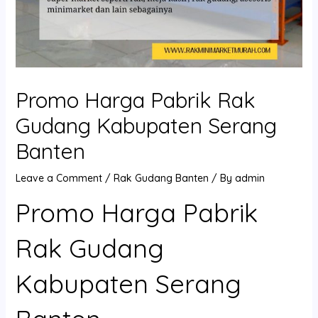
Promo Harga Pabrik Rak
Gudang Kabupaten Serang
Banten
Leave a Comment
/
Rak Gudang Banten
/ By
admin
Promo Harga Pabrik
Rak Gudang
Kabupaten Serang