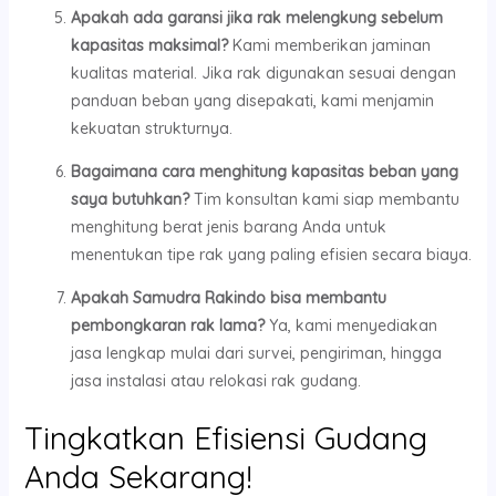
Apakah ada garansi jika rak melengkung sebelum
kapasitas maksimal?
Kami memberikan jaminan
kualitas material. Jika rak digunakan sesuai dengan
panduan beban yang disepakati, kami menjamin
kekuatan strukturnya.
Bagaimana cara menghitung kapasitas beban yang
saya butuhkan?
Tim konsultan kami siap membantu
menghitung berat jenis barang Anda untuk
menentukan tipe rak yang paling efisien secara biaya.
Apakah Samudra Rakindo bisa membantu
pembongkaran rak lama?
Ya, kami menyediakan
jasa lengkap mulai dari survei, pengiriman, hingga
jasa instalasi atau relokasi rak gudang.
Tingkatkan Efisiensi Gudang
Anda Sekarang!