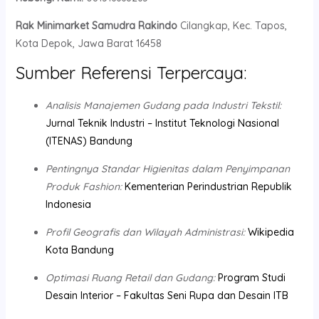
Rak Minimarket Samudra Rakindo
Cilangkap, Kec. Tapos,
Kota Depok, Jawa Barat 16458
Sumber Referensi Terpercaya:
Analisis Manajemen Gudang pada Industri Tekstil:
Jurnal Teknik Industri – Institut Teknologi Nasional
(ITENAS) Bandung
Pentingnya Standar Higienitas dalam Penyimpanan
Produk Fashion:
Kementerian Perindustrian Republik
Indonesia
Profil Geografis dan Wilayah Administrasi:
Wikipedia
Kota Bandung
Optimasi Ruang Retail dan Gudang:
Program Studi
Desain Interior – Fakultas Seni Rupa dan Desain ITB