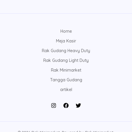
Home
Meja Kasir
Rak Gudang Heavy Duty
Rak Gudang Light Duty
Rak Minimarket
Tangga Gudang
artikel