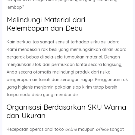
lembap?
Melindungi Material dari
Kelembapan dan Debu
Kain berkualitas sangat sensitif terhadap sirkulasi udara.
Kami mendesain rak besi yang memungkinkan aliran udara
bergerak bebas di sela-sela tumpukan material. Dengan
menjauhkan stok dari permukaan lantai secara langsung,
Anda secara otomatis melindungi produk dari risiko
penyerapan air tanah dan serangan rayap. Penggunaan rak
yang higienis menjamin pakaian siap kirim tetap bersih
tanpa noda debu yang membandel.
Organisasi Berdasarkan SKU Warna
dan Ukuran
Kecepatan operasional toko
online
maupun
offline
sangat