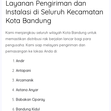
Layanan Pengiriman dan
Instalasi di Seluruh Kecamatan
Kota Bandung
Kami menjangkau seluruh wilayah Kota Bandung untuk
memastikan distribusi rak berjalan lancar bagi para
pengusaha. Kami siap melayani pengiriman dan
pemasangan ke lokasi Anda di:
Andir
Antapani
Arcamanik
Astana Anyar
Babakan Ciparay
Bandung Kidul