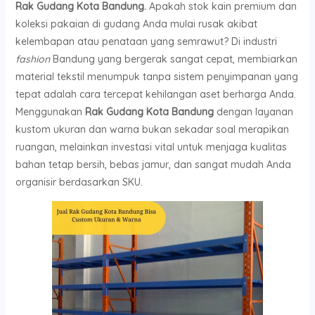
Rak Gudang Kota Bandung.
Apakah stok kain premium dan
koleksi pakaian di gudang Anda mulai rusak akibat
kelembapan atau penataan yang semrawut? Di industri
fashion
Bandung yang bergerak sangat cepat, membiarkan
material tekstil menumpuk tanpa sistem penyimpanan yang
tepat adalah cara tercepat kehilangan aset berharga Anda.
Menggunakan
Rak Gudang Kota Bandung
dengan layanan
kustom ukuran dan warna bukan sekadar soal merapikan
ruangan, melainkan investasi vital untuk menjaga kualitas
bahan tetap bersih, bebas jamur, dan sangat mudah Anda
organisir berdasarkan SKU.