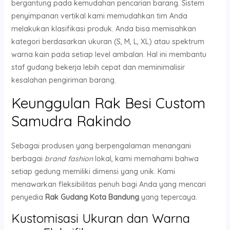
bergantung pada kemudahan pencarian barang. Sistem
penyimpanan vertikal kami memudahkan tim Anda
melakukan klasifikasi produk. Anda bisa memisahkan
kategori berdasarkan ukuran (S, M, L, XL) atau spektrum
warna kain pada setiap level ambalan. Hal ini membantu
staf gudang bekerja lebih cepat dan meminimalisir
kesalahan pengiriman barang.
Keunggulan Rak Besi Custom
Samudra Rakindo
Sebagai produsen yang berpengalaman menangani
berbagai
brand fashion
lokal, kami memahami bahwa
setiap gedung memiliki dimensi yang unik. Kami
menawarkan fleksibilitas penuh bagi Anda yang mencari
penyedia
Rak Gudang Kota Bandung
yang tepercaya.
Kustomisasi Ukuran dan Warna