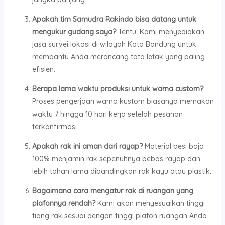
Apakah tim Samudra Rakindo bisa datang untuk
mengukur gudang saya?
Tentu. Kami menyediakan
jasa survei lokasi di wilayah Kota Bandung untuk
membantu Anda merancang tata letak yang paling
efisien.
Berapa lama waktu produksi untuk warna custom?
Proses pengerjaan warna kustom biasanya memakan
waktu 7 hingga 10 hari kerja setelah pesanan
terkonfirmasi.
Apakah rak ini aman dari rayap?
Material besi baja
100% menjamin rak sepenuhnya bebas rayap dan
lebih tahan lama dibandingkan rak kayu atau plastik.
Bagaimana cara mengatur rak di ruangan yang
plafonnya rendah?
Kami akan menyesuaikan tinggi
tiang rak sesuai dengan tinggi plafon ruangan Anda