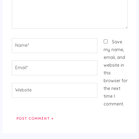
Name*
Save
my name,
email, and
Email*
website in
this
browser for
Website
the next
time I
comment.