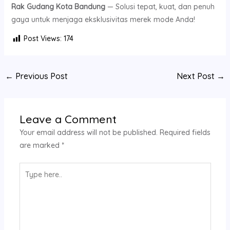
Rak Gudang Kota Bandung
— Solusi tepat, kuat, dan penuh
gaya untuk menjaga eksklusivitas merek mode Anda!
Post Views:
174
←
Previous Post
Next Post
→
Leave a Comment
Your email address will not be published.
Required fields
are marked
*
Type
here..