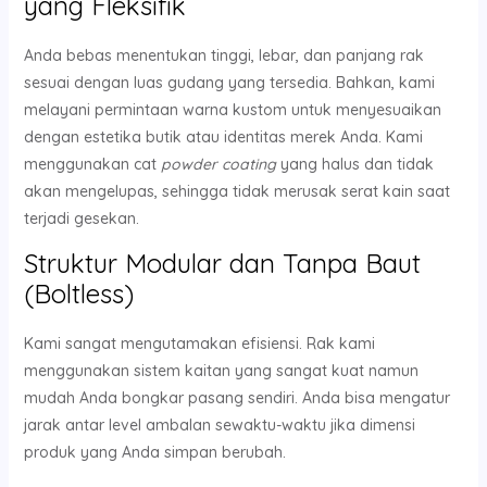
yang Fleksifik
Anda bebas menentukan tinggi, lebar, dan panjang rak
sesuai dengan luas gudang yang tersedia. Bahkan, kami
melayani permintaan warna kustom untuk menyesuaikan
dengan estetika butik atau identitas merek Anda. Kami
menggunakan cat
powder coating
yang halus dan tidak
akan mengelupas, sehingga tidak merusak serat kain saat
terjadi gesekan.
Struktur Modular dan Tanpa Baut
(Boltless)
Kami sangat mengutamakan efisiensi. Rak kami
menggunakan sistem kaitan yang sangat kuat namun
mudah Anda bongkar pasang sendiri. Anda bisa mengatur
jarak antar level ambalan sewaktu-waktu jika dimensi
produk yang Anda simpan berubah.