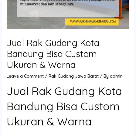
Jual Rak Gudang Kota
Bandung Bisa Custom
Ukuran & Warna
Leave a Comment
/
Rak Gudang Jawa Barat
/ By
admin
Jual Rak Gudang Kota
Bandung Bisa Custom
Ukuran & Warna