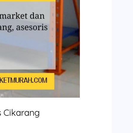
 Cikarang