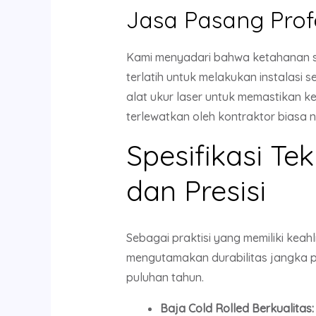
Jasa Pasang Prof
Kami menyadari bahwa ketahanan se
terlatih untuk melakukan instalasi
alat ukur laser untuk memastikan ke
terlewatkan oleh kontraktor biasa 
Spesifikasi T
dan Presisi
Sebagai praktisi yang memiliki keah
mengutamakan durabilitas jangka p
puluhan tahun.
Baja Cold Rolled Berkualitas: