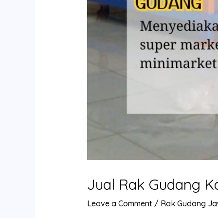
Jual Rak Gudang Ka
Leave a Comment
/
Rak Gudang Ja