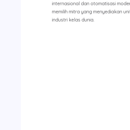
internasional dan otomatisasi mod
memilih mitra yang menyediakan uni
industri kelas dunia.