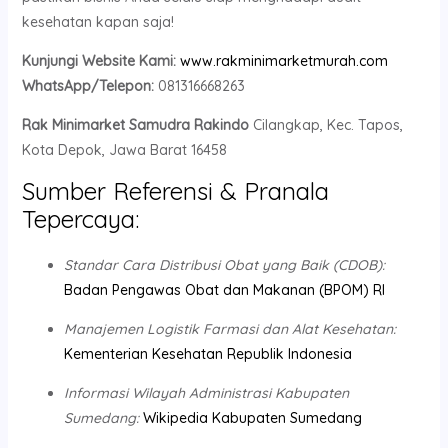
kesehatan kapan saja!
Kunjungi Website Kami:
www.rakminimarketmurah.com
WhatsApp/Telepon:
081316668263
Rak Minimarket Samudra Rakindo
Cilangkap, Kec. Tapos,
Kota Depok, Jawa Barat 16458
Sumber Referensi & Pranala
Tepercaya:
Standar Cara Distribusi Obat yang Baik (CDOB):
Badan Pengawas Obat dan Makanan (BPOM) RI
Manajemen Logistik Farmasi dan Alat Kesehatan:
Kementerian Kesehatan Republik Indonesia
Informasi Wilayah Administrasi Kabupaten
Sumedang:
Wikipedia Kabupaten Sumedang