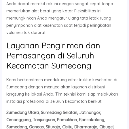
Anda dapat merakit rak ini dengan sangat cepat tanpa
memerlukan alat berat yang kotor. Fleksibilitas ini
memungkinkan Anda mengatur ulang tata letak ruang
penyimpanan alat kesehatan saat terjadi peningkatan
volume stok darurat.
Layanan Pengiriman dan
Pemasangan di Seluruh
Kecamatan Sumedang
Kami berkomitmen mendukung infrastruktur kesehatan di
Sumedang dengan menyediakan layanan distribusi
langsung ke lokasi Anda. Tim teknisi kami siap melakukan
instalasi profesional di seluruh kecamatan berikut:
Sumedang Utara, Sumedang Selatan, Jatinangor,
Cimanggung, Tanjungsari, Pamulihan, Rancakalong,
Sumedang, Ganeas, Situraja, Cisitu, Dharmaraja, Cibugel,