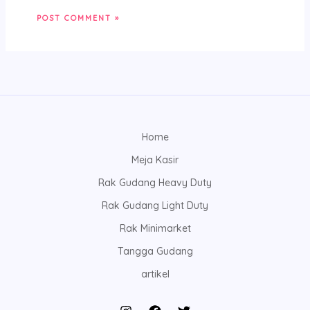
Home
Meja Kasir
Rak Gudang Heavy Duty
Rak Gudang Light Duty
Rak Minimarket
Tangga Gudang
artikel