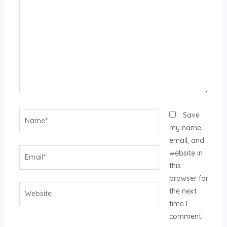
Name*
Save
my name,
email, and
Email*
website in
this
browser for
Website
the next
time I
comment.