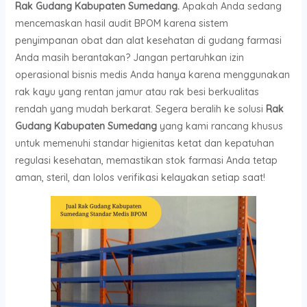
Rak Gudang Kabupaten Sumedang.
Apakah Anda sedang
mencemaskan hasil audit BPOM karena sistem
penyimpanan obat dan alat kesehatan di gudang farmasi
Anda masih berantakan? Jangan pertaruhkan izin
operasional bisnis medis Anda hanya karena menggunakan
rak kayu yang rentan jamur atau rak besi berkualitas
rendah yang mudah berkarat. Segera beralih ke solusi
Rak
Gudang Kabupaten Sumedang
yang kami rancang khusus
untuk memenuhi standar higienitas ketat dan kepatuhan
regulasi kesehatan, memastikan stok farmasi Anda tetap
aman, steril, dan lolos verifikasi kelayakan setiap saat!