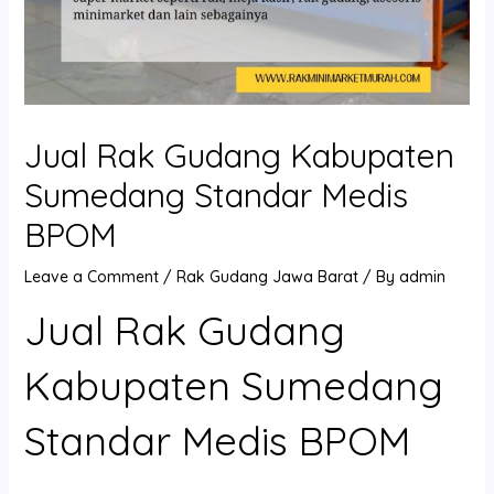
Jual Rak Gudang Kabupaten
Sumedang Standar Medis
BPOM
Leave a Comment
/
Rak Gudang Jawa Barat
/ By
admin
Jual Rak Gudang
Kabupaten Sumedang
Standar Medis BPOM