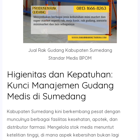
Jual Rak Gudang Kabupaten Sumedang
Standar Medis BPOM
Higienitas dan Kepatuhan:
Kunci Manajemen Gudang
Medis di Sumedang
Kabupaten Sumedang kini berkembang pesat dengan
munculnya berbagai fasilitas kesehatan, apotek, dan
distributor farmasi. Mengelola stok medis menuntut
ketelitian tinggi, di mana aspek kebersihan bukan lagi