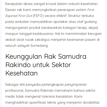
Kecepatan akses sangat krusial dalam industri kesehatan.
Desain rak kami memungkinkan penerapan sistem
First
Expired First Out
(FEFO) secara efektif. Struktur terbuka
pada ambalan memudahkan apoteker atau staf gudang
mengorganisir produk berdasarkan kategori terapi, abjad,
maupun tanggal kedaluwarsa. Hal ini meminimalisir kerugian
akibat obat rusak sekaligus menjamin keamanan pasien di
seluruh wilayah Sumedang.
Keunggulan Rak Samudra
Rakindo untuk Sektor
Kesehatan
Sebagai ahli penyedia perlengkapan penyimpanan
profesional, Samudra Rakindo memahami bahwa sektor
medis tidak mengenal toleransi kesalahan. Kami
menghadirkan spesifikasi teknis yang menjamin durabilitas