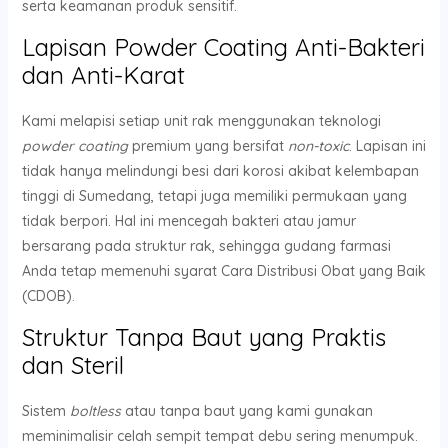
serta keamanan produk sensitif.
Lapisan Powder Coating Anti-Bakteri
dan Anti-Karat
Kami melapisi setiap unit rak menggunakan teknologi
powder coating
premium yang bersifat
non-toxic
. Lapisan ini
tidak hanya melindungi besi dari korosi akibat kelembapan
tinggi di Sumedang, tetapi juga memiliki permukaan yang
tidak berpori. Hal ini mencegah bakteri atau jamur
bersarang pada struktur rak, sehingga gudang farmasi
Anda tetap memenuhi syarat Cara Distribusi Obat yang Baik
(CDOB).
Struktur Tanpa Baut yang Praktis
dan Steril
Sistem
boltless
atau tanpa baut yang kami gunakan
meminimalisir celah sempit tempat debu sering menumpuk.