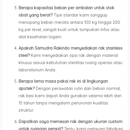
Berapa kapasitas beban per ambalan untuk stok
obat yang berat?
Tipe standar kami sanggup
menopang beban merata antara 100 kg hingga 200
kg per level, sangat kuat untuk tumpukan infus atau
alat kesehatan logam.
Apakah Samudra Rakindo menyediakan rak stainless
steel?
Kami menyediakan opsi rak dengan material
khusus sesuai kebutuhan sterilitas ruang operasi atau
laboratorium Anda.
Berapa lama masa pakai rak ini di lingkungan
apotek?
Dengan perawatan rutin dan beban normal,
rak besi kami dapat Anda gunakan selama lebih dari
15 tahun tanpa mengalami penurunan kualitas
struktur.
Dapatkan saya memesan rak dengan ukuran custom
untuk ruangan sempit?
Tentu, kami melayani fabrikasi