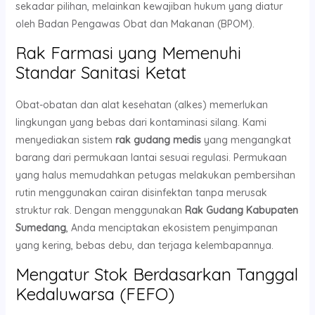
sekadar pilihan, melainkan kewajiban hukum yang diatur
oleh Badan Pengawas Obat dan Makanan (BPOM).
Rak Farmasi yang Memenuhi
Standar Sanitasi Ketat
Obat-obatan dan alat kesehatan (alkes) memerlukan
lingkungan yang bebas dari kontaminasi silang. Kami
menyediakan sistem
rak gudang medis
yang mengangkat
barang dari permukaan lantai sesuai regulasi. Permukaan
yang halus memudahkan petugas melakukan pembersihan
rutin menggunakan cairan disinfektan tanpa merusak
struktur rak. Dengan menggunakan
Rak Gudang Kabupaten
Sumedang
, Anda menciptakan ekosistem penyimpanan
yang kering, bebas debu, dan terjaga kelembapannya.
Mengatur Stok Berdasarkan Tanggal
Kedaluwarsa (FEFO)