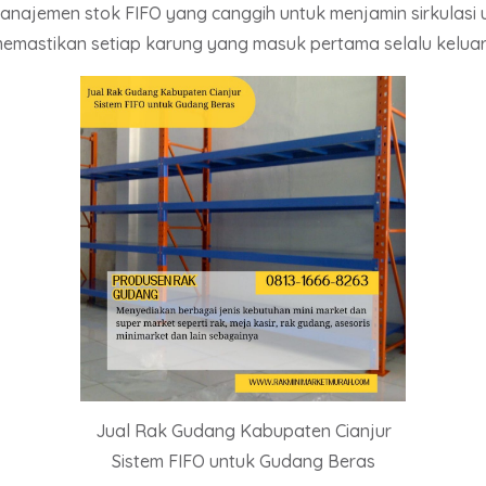
najemen stok FIFO yang canggih untuk menjamin sirkulasi
memastikan setiap karung yang masuk pertama selalu kelua
Jual Rak Gudang Kabupaten Cianjur
Sistem FIFO untuk Gudang Beras