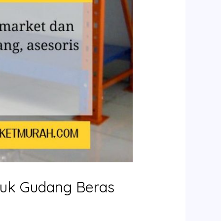
tuk Gudang Beras