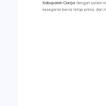
Kabupaten Cianjur
dengan sistem ma
kesegaran beras tetap prima, dan 