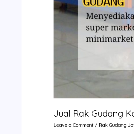
Jual Rak Gudang Ka
Leave a Comment
/
Rak Gudang Ja