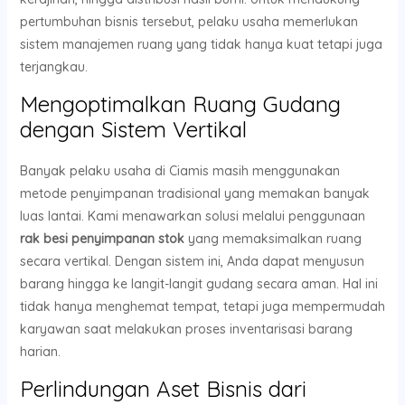
pertumbuhan bisnis tersebut, pelaku usaha memerlukan
sistem manajemen ruang yang tidak hanya kuat tetapi juga
terjangkau.
Mengoptimalkan Ruang Gudang
dengan Sistem Vertikal
Banyak pelaku usaha di Ciamis masih menggunakan
metode penyimpanan tradisional yang memakan banyak
luas lantai. Kami menawarkan solusi melalui penggunaan
rak besi penyimpanan stok
yang memaksimalkan ruang
secara vertikal. Dengan sistem ini, Anda dapat menyusun
barang hingga ke langit-langit gudang secara aman. Hal ini
tidak hanya menghemat tempat, tetapi juga mempermudah
karyawan saat melakukan proses inventarisasi barang
harian.
Perlindungan Aset Bisnis dari