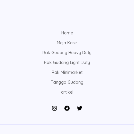
Home
Meja Kasir
Rak Gudang Heavy Duty
Rak Gudang Light Duty
Rak Minimarket
Tangga Gudang
artikel