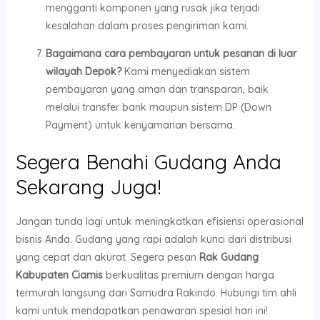
mengganti komponen yang rusak jika terjadi
kesalahan dalam proses pengiriman kami.
Bagaimana cara pembayaran untuk pesanan di luar
wilayah Depok?
Kami menyediakan sistem
pembayaran yang aman dan transparan, baik
melalui transfer bank maupun sistem DP (Down
Payment) untuk kenyamanan bersama.
Segera Benahi Gudang Anda
Sekarang Juga!
Jangan tunda lagi untuk meningkatkan efisiensi operasional
bisnis Anda. Gudang yang rapi adalah kunci dari distribusi
yang cepat dan akurat. Segera pesan
Rak Gudang
Kabupaten Ciamis
berkualitas premium dengan harga
termurah langsung dari Samudra Rakindo. Hubungi tim ahli
kami untuk mendapatkan penawaran spesial hari ini!