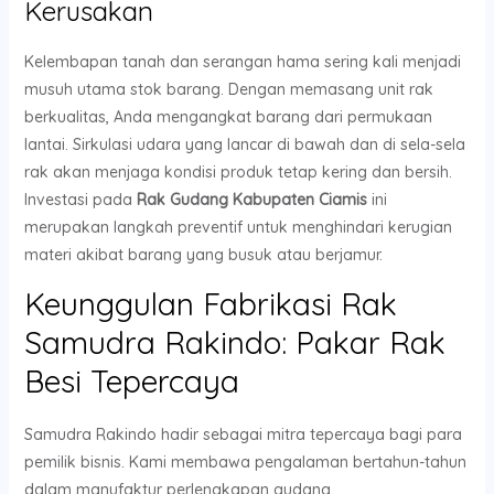
Kerusakan
Kelembapan tanah dan serangan hama sering kali menjadi
musuh utama stok barang. Dengan memasang unit rak
berkualitas, Anda mengangkat barang dari permukaan
lantai. Sirkulasi udara yang lancar di bawah dan di sela-sela
rak akan menjaga kondisi produk tetap kering dan bersih.
Investasi pada
Rak Gudang Kabupaten Ciamis
ini
merupakan langkah preventif untuk menghindari kerugian
materi akibat barang yang busuk atau berjamur.
Keunggulan Fabrikasi Rak
Samudra Rakindo: Pakar Rak
Besi Tepercaya
Samudra Rakindo hadir sebagai mitra tepercaya bagi para
pemilik bisnis. Kami membawa pengalaman bertahun-tahun
dalam manufaktur perlengkapan gudang.