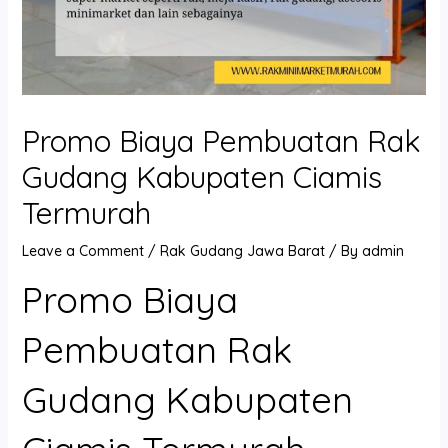
Promo Biaya Pembuatan Rak
Gudang Kabupaten Ciamis
Termurah
Leave a Comment
/
Rak Gudang Jawa Barat
/ By
admin
Promo Biaya
Pembuatan Rak
Gudang Kabupaten