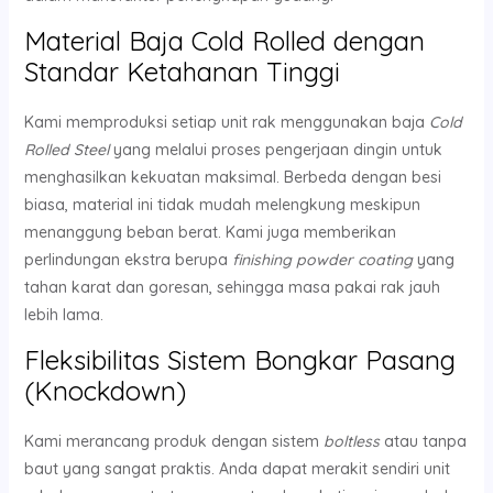
Material Baja Cold Rolled dengan
Standar Ketahanan Tinggi
Kami memproduksi setiap unit rak menggunakan baja
Cold
Rolled Steel
yang melalui proses pengerjaan dingin untuk
menghasilkan kekuatan maksimal. Berbeda dengan besi
biasa, material ini tidak mudah melengkung meskipun
menanggung beban berat. Kami juga memberikan
perlindungan ekstra berupa
finishing powder coating
yang
tahan karat dan goresan, sehingga masa pakai rak jauh
lebih lama.
Fleksibilitas Sistem Bongkar Pasang
(Knockdown)
Kami merancang produk dengan sistem
boltless
atau tanpa
baut yang sangat praktis. Anda dapat merakit sendiri unit