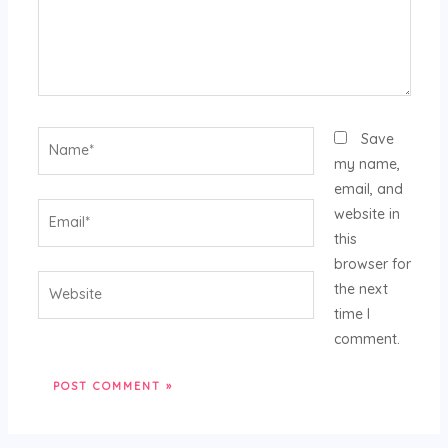
Name*
Save
my name,
email, and
Email*
website in
this
browser for
Website
the next
time I
comment.