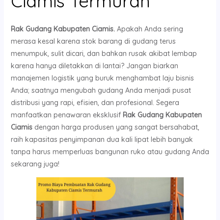
Ciamis Termurah
Rak Gudang Kabupaten Ciamis.
Apakah Anda sering
merasa kesal karena stok barang di gudang terus
menumpuk, sulit dicari, dan bahkan rusak akibat lembap
karena hanya diletakkan di lantai? Jangan biarkan
manajemen logistik yang buruk menghambat laju bisnis
Anda; saatnya mengubah gudang Anda menjadi pusat
distribusi yang rapi, efisien, dan profesional. Segera
manfaatkan penawaran eksklusif
Rak Gudang Kabupaten
Ciamis
dengan harga produsen yang sangat bersahabat,
raih kapasitas penyimpanan dua kali lipat lebih banyak
tanpa harus memperluas bangunan ruko atau gudang Anda
sekarang juga!