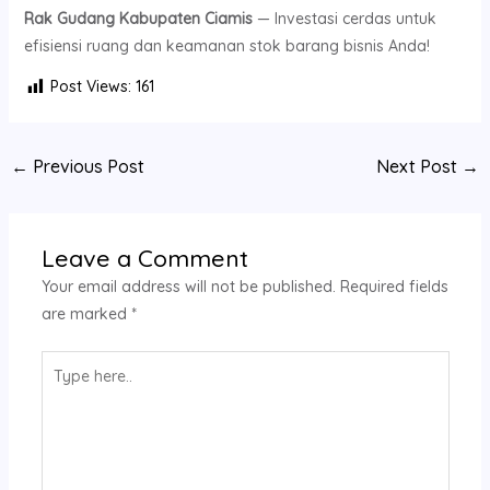
Rak Gudang Kabupaten Ciamis
— Investasi cerdas untuk
efisiensi ruang dan keamanan stok barang bisnis Anda!
Post Views:
161
←
Previous Post
Next Post
→
Leave a Comment
Your email address will not be published.
Required fields
are marked
*
Type
here..