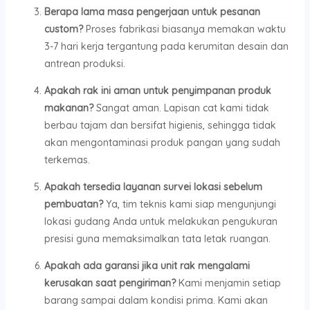
Berapa lama masa pengerjaan untuk pesanan
custom?
Proses fabrikasi biasanya memakan waktu
3-7 hari kerja tergantung pada kerumitan desain dan
antrean produksi.
Apakah rak ini aman untuk penyimpanan produk
makanan?
Sangat aman. Lapisan cat kami tidak
berbau tajam dan bersifat higienis, sehingga tidak
akan mengontaminasi produk pangan yang sudah
terkemas.
Apakah tersedia layanan survei lokasi sebelum
pembuatan?
Ya, tim teknis kami siap mengunjungi
lokasi gudang Anda untuk melakukan pengukuran
presisi guna memaksimalkan tata letak ruangan.
Apakah ada garansi jika unit rak mengalami
kerusakan saat pengiriman?
Kami menjamin setiap
barang sampai dalam kondisi prima. Kami akan