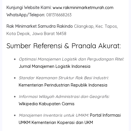
Kunjungi Website Kami:
www.rakminimarketmurah.com
WhatsApp/Telepon:
081316668263
Rak Minimarket Samudra Rakindo
Cilangkap, Kec. Tapos,
Kota Depok, Jawa Barat 16458
Sumber Referensi & Pranala Akurat:
Optimasi Manajemen Logistik dan Pergudangan Ritel:
Jurnal Manajemen Logistik Indonesia
Standar Keamanan Struktur Rak Besi Industri:
Kementerian Perindustrian Republik Indonesia
Informasi Wilayah Administrasi dan Geografis:
Wikipedia Kabupaten Ciamis
Manajemen Inventaris untuk UMKM:
Portal Informasi
UMKM Kementerian Koperasi dan UKM