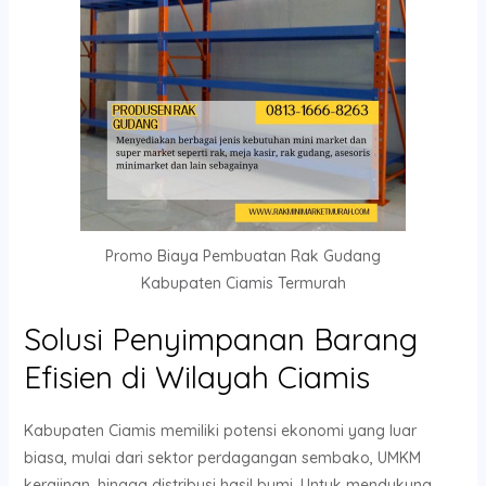
Promo Biaya Pembuatan Rak Gudang
Kabupaten Ciamis Termurah
Solusi Penyimpanan Barang
Efisien di Wilayah Ciamis
Kabupaten Ciamis memiliki potensi ekonomi yang luar
biasa, mulai dari sektor perdagangan sembako, UMKM
kerajinan, hingga distribusi hasil bumi. Untuk mendukung