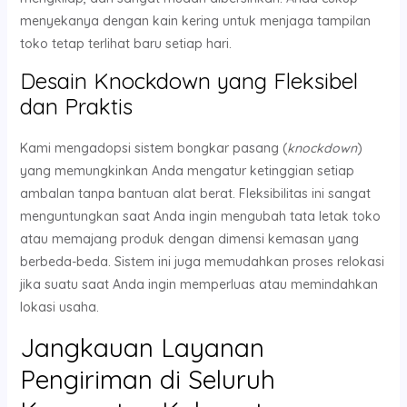
menyekanya dengan kain kering untuk menjaga tampilan
toko tetap terlihat baru setiap hari.
Desain Knockdown yang Fleksibel
dan Praktis
Kami mengadopsi sistem bongkar pasang (
knockdown
)
yang memungkinkan Anda mengatur ketinggian setiap
ambalan tanpa bantuan alat berat. Fleksibilitas ini sangat
menguntungkan saat Anda ingin mengubah tata letak toko
atau memajang produk dengan dimensi kemasan yang
berbeda-beda. Sistem ini juga memudahkan proses relokasi
jika suatu saat Anda ingin memperluas atau memindahkan
lokasi usaha.
Jangkauan Layanan
Pengiriman di Seluruh