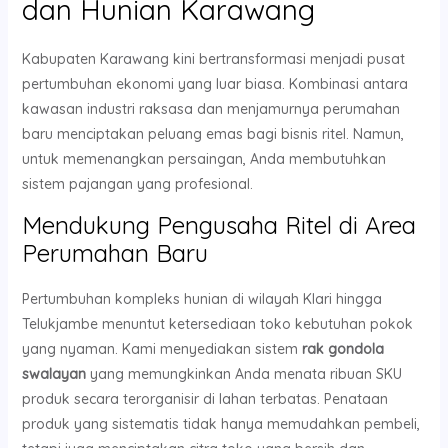
dan Hunian Karawang
Kabupaten Karawang kini bertransformasi menjadi pusat
pertumbuhan ekonomi yang luar biasa. Kombinasi antara
kawasan industri raksasa dan menjamurnya perumahan
baru menciptakan peluang emas bagi bisnis ritel. Namun,
untuk memenangkan persaingan, Anda membutuhkan
sistem pajangan yang profesional.
Mendukung Pengusaha Ritel di Area
Perumahan Baru
Pertumbuhan kompleks hunian di wilayah Klari hingga
Telukjambe menuntut ketersediaan toko kebutuhan pokok
yang nyaman. Kami menyediakan sistem
rak gondola
swalayan
yang memungkinkan Anda menata ribuan SKU
produk secara terorganisir di lahan terbatas. Penataan
produk yang sistematis tidak hanya memudahkan pembeli,