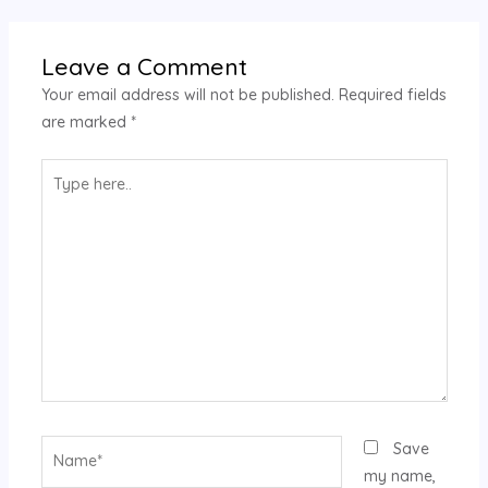
Leave a Comment
Your email address will not be published.
Required fields
are marked
*
Type
here..
Name*
Save
my name,