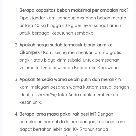
Berapa kapasitas beban maksimal per ambalan rak?
Tipe standar kami sanggup menahan beban merata
antara 40 kg hingga 60 kg per level, sangat aman
untuk berbagai kebutuhan sembako.
Apakah harga sudah termasuk biaya kirim ke
Cikampek?
Kami sering memberikan promo gratis
ongkir atau biaya kirim subsidi untuk pemesanan
volume tertentu di wilayah Kabupaten Karawang.
Apakah tersedia warna selain putih dan merah?
Ya,
kami melayani pesanan warna kustom sesuai dengan
identitas
branding
toko Anda untuk memberikan
kesan unik.
Berapa lama masa pakai rak besi ini?
Dengan
pemakaian normal di dalam ruangan, rak baja kami
dapat bertahan lebih dari 10-15 tahun tanpa