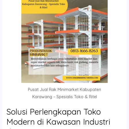
Pusat Jual Rak Minimarket Kabupaten
Karawang – Spesialis Toko & Ritel
Solusi Perlengkapan Toko
Modern di Kawasan Industri