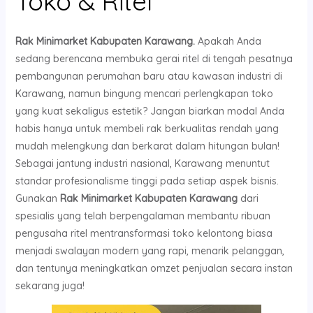
Toko & Ritel
Rak Minimarket Kabupaten Karawang.
Apakah Anda
sedang berencana membuka gerai ritel di tengah pesatnya
pembangunan perumahan baru atau kawasan industri di
Karawang, namun bingung mencari perlengkapan toko
yang kuat sekaligus estetik? Jangan biarkan modal Anda
habis hanya untuk membeli rak berkualitas rendah yang
mudah melengkung dan berkarat dalam hitungan bulan!
Sebagai jantung industri nasional, Karawang menuntut
standar profesionalisme tinggi pada setiap aspek bisnis.
Gunakan
Rak Minimarket Kabupaten Karawang
dari
spesialis yang telah berpengalaman membantu ribuan
pengusaha ritel mentransformasi toko kelontong biasa
menjadi swalayan modern yang rapi, menarik pelanggan,
dan tentunya meningkatkan omzet penjualan secara instan
sekarang juga!