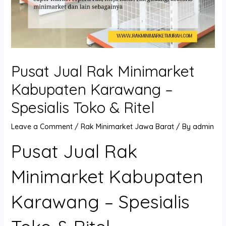
Pusat Jual Rak Minimarket
Kabupaten Karawang –
Spesialis Toko & Ritel
Leave a Comment
/
Rak Minimarket Jawa Barat
/ By
admin
Pusat Jual Rak
Minimarket Kabupaten
Karawang – Spesialis