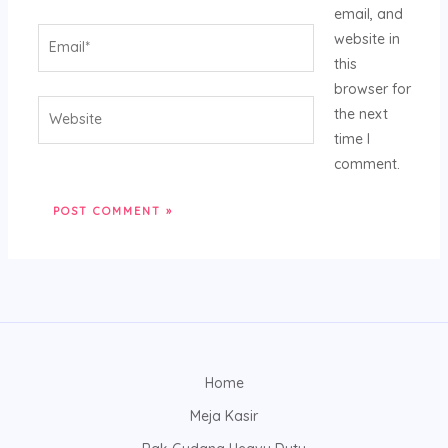
email, and
Email*
website in
this
browser for
Website
the next
time I
comment.
Home
Meja Kasir