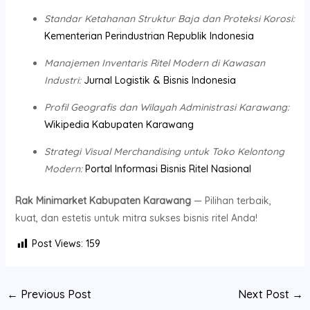
Standar Ketahanan Struktur Baja dan Proteksi Korosi:
Kementerian Perindustrian Republik Indonesia
Manajemen Inventaris Ritel Modern di Kawasan
Industri:
Jurnal Logistik & Bisnis Indonesia
Profil Geografis dan Wilayah Administrasi Karawang:
Wikipedia Kabupaten Karawang
Strategi Visual Merchandising untuk Toko Kelontong
Modern:
Portal Informasi Bisnis Ritel Nasional
Rak Minimarket Kabupaten Karawang
— Pilihan terbaik,
kuat, dan estetis untuk mitra sukses bisnis ritel Anda!
Post Views:
159
←
Previous Post
Next Post
→