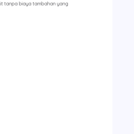
rakit tanpa biaya tambahan yang