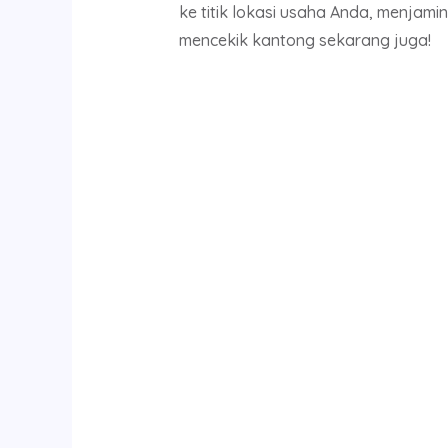
ke titik lokasi usaha Anda, menjami
mencekik kantong sekarang juga!