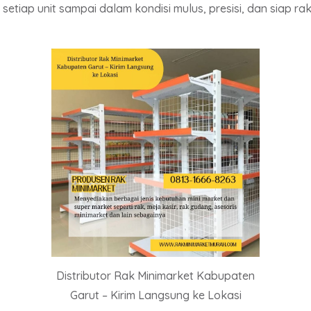
n setiap unit sampai dalam kondisi mulus, presisi, dan siap 
Distributor Rak Minimarket Kabupaten
Garut – Kirim Langsung ke Lokasi