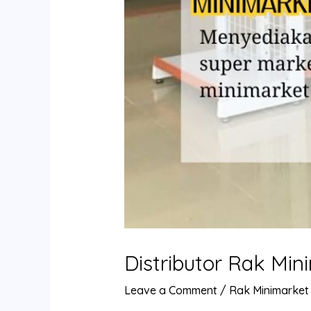
Distributor Rak Mi
Leave a Comment
/
Rak Minimarket