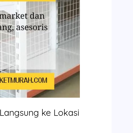
 Langsung ke Lokasi