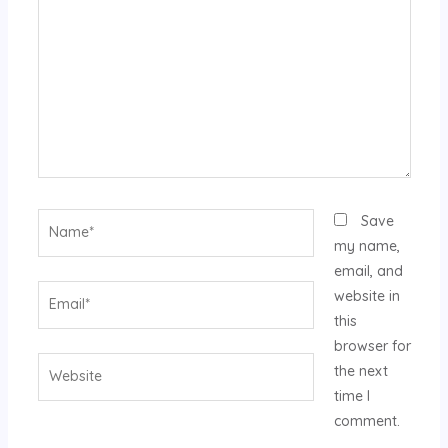
Name*
Save
my name,
email, and
Email*
website in
this
browser for
Website
the next
time I
comment.