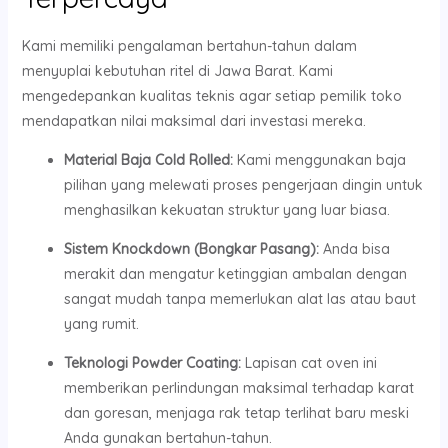
Kami memiliki pengalaman bertahun-tahun dalam
menyuplai kebutuhan ritel di Jawa Barat. Kami
mengedepankan kualitas teknis agar setiap pemilik toko
mendapatkan nilai maksimal dari investasi mereka.
Material Baja Cold Rolled:
Kami menggunakan baja
pilihan yang melewati proses pengerjaan dingin untuk
menghasilkan kekuatan struktur yang luar biasa.
Sistem Knockdown (Bongkar Pasang):
Anda bisa
merakit dan mengatur ketinggian ambalan dengan
sangat mudah tanpa memerlukan alat las atau baut
yang rumit.
Teknologi Powder Coating:
Lapisan cat oven ini
memberikan perlindungan maksimal terhadap karat
dan goresan, menjaga rak tetap terlihat baru meski
Anda gunakan bertahun-tahun.