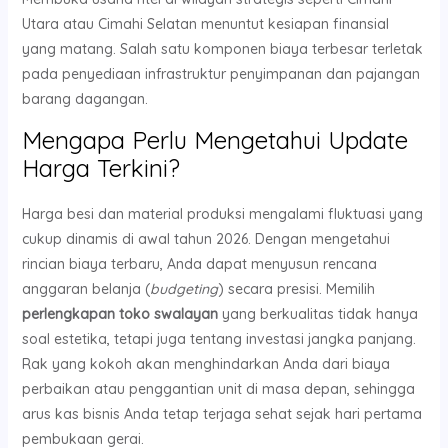
Utara atau Cimahi Selatan menuntut kesiapan finansial
yang matang. Salah satu komponen biaya terbesar terletak
pada penyediaan infrastruktur penyimpanan dan pajangan
barang dagangan.
Mengapa Perlu Mengetahui Update
Harga Terkini?
Harga besi dan material produksi mengalami fluktuasi yang
cukup dinamis di awal tahun 2026. Dengan mengetahui
rincian biaya terbaru, Anda dapat menyusun rencana
anggaran belanja (
budgeting
) secara presisi. Memilih
perlengkapan toko swalayan
yang berkualitas tidak hanya
soal estetika, tetapi juga tentang investasi jangka panjang.
Rak yang kokoh akan menghindarkan Anda dari biaya
perbaikan atau penggantian unit di masa depan, sehingga
arus kas bisnis Anda tetap terjaga sehat sejak hari pertama
pembukaan gerai.