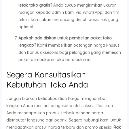
letak toko gratis?
Anda cukup mengirimkan ukuran
ruangan kepada admin kami via WhatsApp, dan tim
teknis kami akan merancang denah posisi rak yang
optimal.
Apakah ada diskon untuk pembelian paket toko
lengkap?
Kami memberikan potongan harga khusus
dan bonus aksesoris bagi pelanggan yang memesan
paket pembukaan toko baru bulan ini.
Segera Konsultasikan
Kebutuhan Toko Anda!
Jangan biarkan ketidakpastian harga menghambat
langkah Anda menjadi pengusaha ritel sukses. Pastikan
Anda mendapatkan produk terbaik dengan harga
distributor langsung dari pabrik. Segera hubungi kami untuk
mendapatkan brosur harga terbaru dan promo spesial
Rak