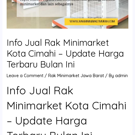
Info Jual Rak Minimarket
Kota Cimahi – Update Harga
Terbaru Bulan Ini
Leave a Comment
/
Rak Minimarket Jawa Barat
/ By
admin
Info Jual Rak
Minimarket Kota Cimahi
– Update Harga