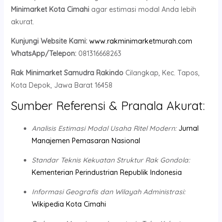
Minimarket Kota Cimahi
agar estimasi modal Anda lebih
akurat.
Kunjungi Website Kami:
www.rakminimarketmurah.com
WhatsApp/Telepon:
081316668263
Rak Minimarket Samudra Rakindo
Cilangkap, Kec. Tapos,
Kota Depok, Jawa Barat 16458
Sumber Referensi & Pranala Akurat:
Analisis Estimasi Modal Usaha Ritel Modern:
Jurnal
Manajemen Pemasaran Nasional
Standar Teknis Kekuatan Struktur Rak Gondola:
Kementerian Perindustrian Republik Indonesia
Informasi Geografis dan Wilayah Administrasi:
Wikipedia Kota Cimahi