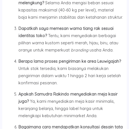
melengkung?
Selama Anda mengisi beban sesuai
kapasitas maksimal (40-60 kg per level), material
baja kami menjamin stabilitas dan ketahanan struktur.
Dapatkah saya memesan warna tiang rak sesuai
identitas toko?
Tentu, kami menyediakan berbagai
pilihan warna kustom seperti merah, hijau, biru, atau
oranye untuk memperkuat
branding
usaha Anda.
Berapa lama proses pengiriman ke area Leuwigajah?
Untuk stok tersedia, kami biasanya melakukan
pengiriman dalam waktu 1 hingga 2 hari kerja setelah
konfirmasi pesanan.
Apakah Samudra Rakindo menyediakan meja kasir
juga?
Ya, kami menyediakan meja kasir minimalis,
keranjang belanja, hingga label harga untuk
melengkapi kebutuhan minimarket Anda.
Bagaimana cara mendapatkan konsultasi desain tata