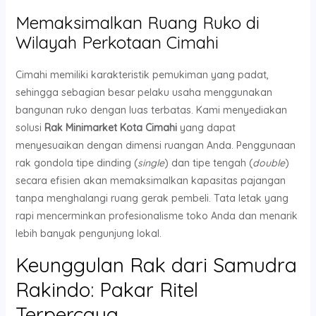
Memaksimalkan Ruang Ruko di
Wilayah Perkotaan Cimahi
Cimahi memiliki karakteristik pemukiman yang padat,
sehingga sebagian besar pelaku usaha menggunakan
bangunan ruko dengan luas terbatas. Kami menyediakan
solusi
Rak Minimarket Kota Cimahi
yang dapat
menyesuaikan dengan dimensi ruangan Anda. Penggunaan
rak gondola tipe dinding (
single
) dan tipe tengah (
double
)
secara efisien akan memaksimalkan kapasitas pajangan
tanpa menghalangi ruang gerak pembeli. Tata letak yang
rapi mencerminkan profesionalisme toko Anda dan menarik
lebih banyak pengunjung lokal.
Keunggulan Rak dari Samudra
Rakindo: Pakar Ritel
Terpercaya