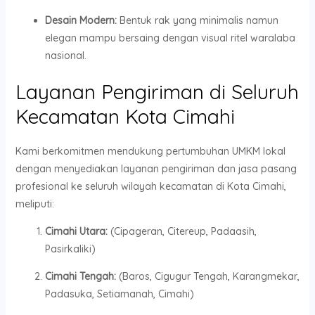
Desain Modern:
Bentuk rak yang minimalis namun
elegan mampu bersaing dengan visual ritel waralaba
nasional.
Layanan Pengiriman di Seluruh
Kecamatan Kota Cimahi
Kami berkomitmen mendukung pertumbuhan UMKM lokal
dengan menyediakan layanan pengiriman dan jasa pasang
profesional ke seluruh wilayah kecamatan di Kota Cimahi,
meliputi:
Cimahi Utara:
(Cipageran, Citereup, Padaasih,
Pasirkaliki)
Cimahi Tengah:
(Baros, Cigugur Tengah, Karangmekar,
Padasuka, Setiamanah, Cimahi)