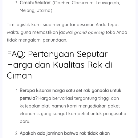
Cimahi Selatan:
(Cibeber, Cibeureum, Leuwigajah,
Melong, Utama)
Tim logistik kami siap mengantar pesanan Anda tepat
waktu guna memastikan jadwal
grand opening
toko Anda
tidak mengalami penundaan.
FAQ: Pertanyaan Seputar
Harga dan Kualitas Rak di
Cimahi
Berapa kisaran harga satu set rak gondola untuk
pemula?
Harga bervariasi tergantung tinggi dan
ketebalan plat, namun kami menyediakan paket
ekonomis yang sangat kompetitif untuk pengusaha
baru.
Apakah ada jaminan bahwa rak tidak akan