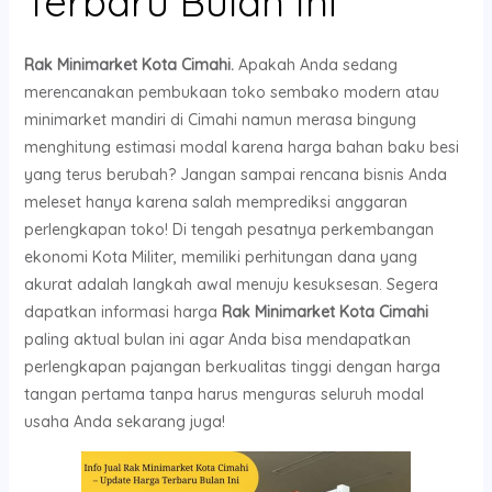
Terbaru Bulan Ini
Rak Minimarket Kota Cimahi.
Apakah Anda sedang
merencanakan pembukaan toko sembako modern atau
minimarket mandiri di Cimahi namun merasa bingung
menghitung estimasi modal karena harga bahan baku besi
yang terus berubah? Jangan sampai rencana bisnis Anda
meleset hanya karena salah memprediksi anggaran
perlengkapan toko! Di tengah pesatnya perkembangan
ekonomi Kota Militer, memiliki perhitungan dana yang
akurat adalah langkah awal menuju kesuksesan. Segera
dapatkan informasi harga
Rak Minimarket Kota Cimahi
paling aktual bulan ini agar Anda bisa mendapatkan
perlengkapan pajangan berkualitas tinggi dengan harga
tangan pertama tanpa harus menguras seluruh modal
usaha Anda sekarang juga!