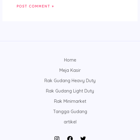
Home
Meja Kasir
Rak Gudang Heavy Duty
Rak Gudang Light Duty
Rak Minimarket
Tangga Gudang
artikel