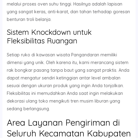
melalui proses oven suhu tinggi. Hasilnya adalah lapisan
yang sangat keras, anti-karat, dan tahan terhadap goresan
benturan troli belanja.
Sistem Knockdown untuk
Fleksibilitas Ruangan
Setiap ruko di kawasan wisata Pangandaran memiliki
dimensi yang unik. Oleh karena itu, kami merancang sistem
rak bongkar pasang tanpa baut yang sangat praktis. Anda
dapat mengatur sendiri ketinggian antar level ambalan
sesuai dengan ukuran produk yang ingin Anda tonjolkan.
Fleksibilitas ini memudahkan Anda saat ingin melakukan
dekorasi ulang toko mengikuti tren musim liburan yang
sedang berlangsung.
Area Layanan Pengiriman di
Seluruh Kecamatan Kabupaten