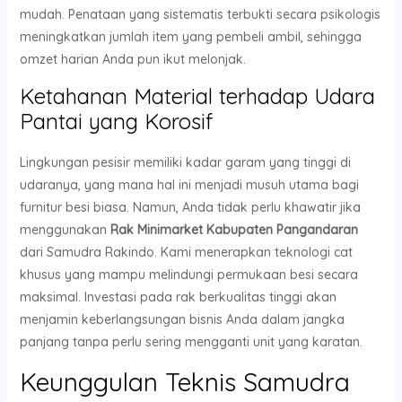
mudah. Penataan yang sistematis terbukti secara psikologis
meningkatkan jumlah item yang pembeli ambil, sehingga
omzet harian Anda pun ikut melonjak.
Ketahanan Material terhadap Udara
Pantai yang Korosif
Lingkungan pesisir memiliki kadar garam yang tinggi di
udaranya, yang mana hal ini menjadi musuh utama bagi
furnitur besi biasa. Namun, Anda tidak perlu khawatir jika
menggunakan
Rak Minimarket Kabupaten Pangandaran
dari Samudra Rakindo. Kami menerapkan teknologi cat
khusus yang mampu melindungi permukaan besi secara
maksimal. Investasi pada rak berkualitas tinggi akan
menjamin keberlangsungan bisnis Anda dalam jangka
panjang tanpa perlu sering mengganti unit yang karatan.
Keunggulan Teknis Samudra