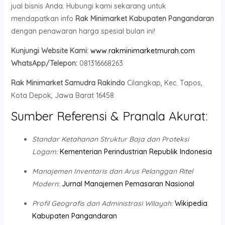
jual bisnis Anda. Hubungi kami sekarang untuk
mendapatkan info
Rak Minimarket Kabupaten Pangandaran
dengan penawaran harga spesial bulan ini!
Kunjungi Website Kami:
www.rakminimarketmurah.com
WhatsApp/Telepon:
081316668263
Rak Minimarket Samudra Rakindo
Cilangkap, Kec. Tapos,
Kota Depok, Jawa Barat 16458
Sumber Referensi & Pranala Akurat:
Standar Ketahanan Struktur Baja dan Proteksi
Logam:
Kementerian Perindustrian Republik Indonesia
Manajemen Inventaris dan Arus Pelanggan Ritel
Modern:
Jurnal Manajemen Pemasaran Nasional
Profil Geografis dan Administrasi Wilayah:
Wikipedia
Kabupaten Pangandaran