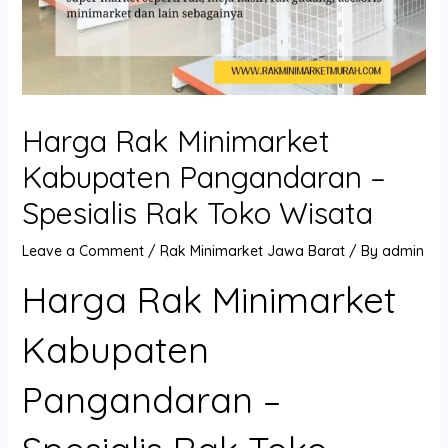
Harga Rak Minimarket
Kabupaten Pangandaran –
Spesialis Rak Toko Wisata
Leave a Comment
/
Rak Minimarket Jawa Barat
/ By
admin
Harga Rak Minimarket
Kabupaten
Pangandaran –