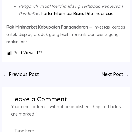
Pengaruh Visual Merchandising Terhadap Keputusan
Pembelian:
Portal Informasi Bisnis Ritel Indonesia
Rak Minimarket Kabupaten Pangandaran
— Investasi cerdas
untuk display produk yang lebih menarik dan bisnis yang
makin laris!
Post Views:
173
←
Previous Post
Next Post
→
Leave a Comment
Your email address will not be published.
Required fields
are marked
*
Type