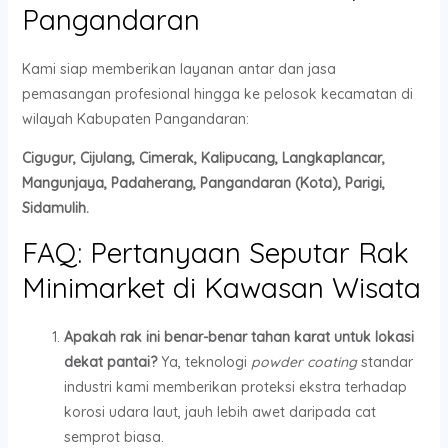
Pangandaran
Kami siap memberikan layanan antar dan jasa
pemasangan profesional hingga ke pelosok kecamatan di
wilayah Kabupaten Pangandaran:
Cigugur, Cijulang, Cimerak, Kalipucang, Langkaplancar,
Mangunjaya, Padaherang, Pangandaran (Kota), Parigi,
Sidamulih.
FAQ: Pertanyaan Seputar Rak
Minimarket di Kawasan Wisata
Apakah rak ini benar-benar tahan karat untuk lokasi
dekat pantai?
Ya, teknologi
powder coating
standar
industri kami memberikan proteksi ekstra terhadap
korosi udara laut, jauh lebih awet daripada cat
semprot biasa.