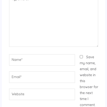
here..
Name*
Save
my name,
email, and
Email*
website in
this
browser for
Website
the next
time I
comment.