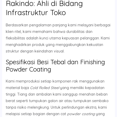
Rakindo: Ahli di Bidang
Infrastruktur Toko
Berdasarkan pengalaman panjang kami melayani berbagai
klien ritel, kami memahami bahwa durabilitas dan
fleksibilitas adalah kunci utama kepuasan pelanggan. Kami
menghadirkan produk yang menggabungkan kekuatan
struktur dengan keindahan visual.
Spesifikasi Besi Tebal dan Finishing
Powder Coating
Kami memproduksi setiap komponen rak menggunakan
material baja
Cold Rolled Steel
yang memiliki kepadatan
tinggi. Tiang dan ambalan kami sanggup menahan beban
berat seperti tumpukan galon air atau tumpukan sembako
tanpa risiko melengkung. Untuk perlindungan ekstra, kami
melapisi setiap bagian dengan cat
powder coating
yang