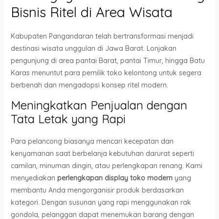
Bisnis Ritel di Area Wisata
Kabupaten Pangandaran telah bertransformasi menjadi
destinasi wisata unggulan di Jawa Barat. Lonjakan
pengunjung di area pantai Barat, pantai Timur, hingga Batu
Karas menuntut para pemilik toko kelontong untuk segera
berbenah dan mengadopsi konsep ritel modern.
Meningkatkan Penjualan dengan
Tata Letak yang Rapi
Para pelancong biasanya mencari kecepatan dan
kenyamanan saat berbelanja kebutuhan darurat seperti
camilan, minuman dingin, atau perlengkapan renang. Kami
menyediakan
perlengkapan display toko modern
yang
membantu Anda mengorganisir produk berdasarkan
kategori. Dengan susunan yang rapi menggunakan rak
gondola, pelanggan dapat menemukan barang dengan