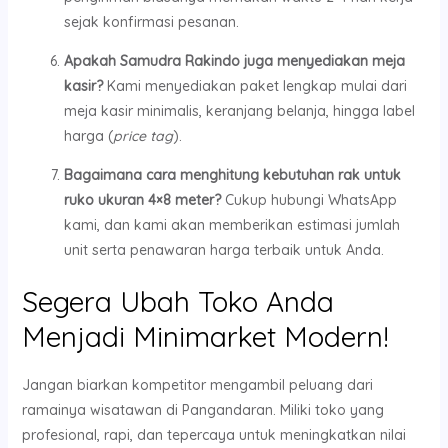
sejak konfirmasi pesanan.
Apakah Samudra Rakindo juga menyediakan meja
kasir?
Kami menyediakan paket lengkap mulai dari
meja kasir minimalis, keranjang belanja, hingga label
harga (
price tag
).
Bagaimana cara menghitung kebutuhan rak untuk
ruko ukuran 4×8 meter?
Cukup hubungi WhatsApp
kami, dan kami akan memberikan estimasi jumlah
unit serta penawaran harga terbaik untuk Anda.
Segera Ubah Toko Anda
Menjadi Minimarket Modern!
Jangan biarkan kompetitor mengambil peluang dari
ramainya wisatawan di Pangandaran. Miliki toko yang
profesional, rapi, dan tepercaya untuk meningkatkan nilai