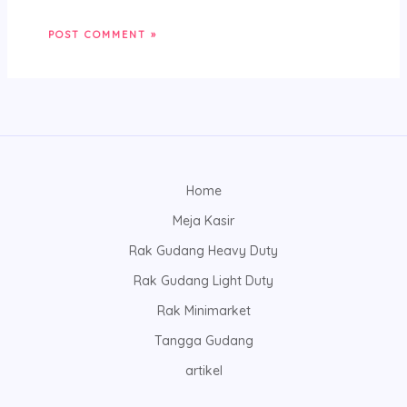
Home
Meja Kasir
Rak Gudang Heavy Duty
Rak Gudang Light Duty
Rak Minimarket
Tangga Gudang
artikel