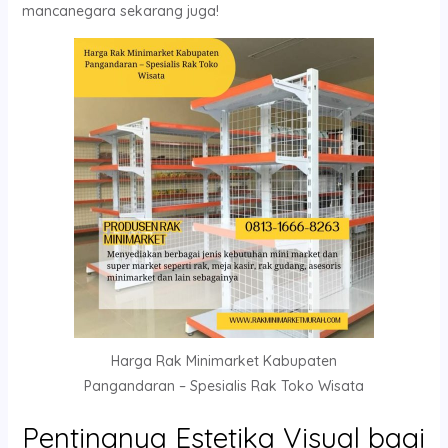
mancanegara sekarang juga!
Harga Rak Minimarket Kabupaten
Pangandaran – Spesialis Rak Toko Wisata
Pentingnya Estetika Visual bagi