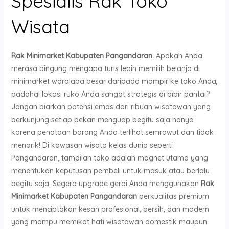
Spesialis Rak Toko
Wisata
Rak Minimarket Kabupaten Pangandaran.
Apakah Anda
merasa bingung mengapa turis lebih memilih belanja di
minimarket waralaba besar daripada mampir ke toko Anda,
padahal lokasi ruko Anda sangat strategis di bibir pantai?
Jangan biarkan potensi emas dari ribuan wisatawan yang
berkunjung setiap pekan menguap begitu saja hanya
karena penataan barang Anda terlihat semrawut dan tidak
menarik! Di kawasan wisata kelas dunia seperti
Pangandaran, tampilan toko adalah magnet utama yang
menentukan keputusan pembeli untuk masuk atau berlalu
begitu saja. Segera upgrade gerai Anda menggunakan
Rak
Minimarket Kabupaten Pangandaran
berkualitas premium
untuk menciptakan kesan profesional, bersih, dan modern
yang mampu memikat hati wisatawan domestik maupun