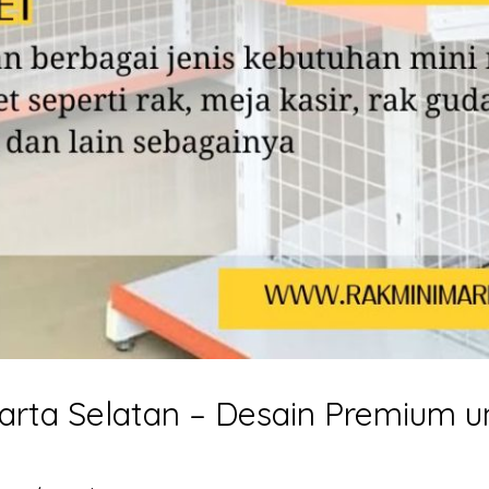
arta Selatan – Desain Premium un