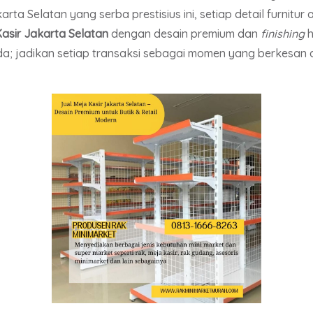
karta Selatan yang serba prestisius ini, setiap detail furnit
asir Jakarta Selatan
dengan desain premium dan
finishing
h
; jadikan setiap transaksi sebagai momen yang berkesan 