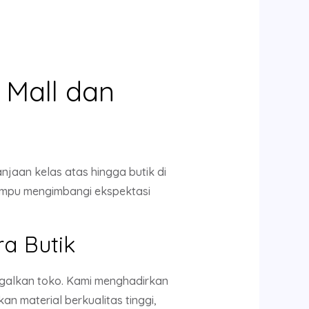
 Mall dan
njaan kelas atas hingga butik di
 mampu mengimbangi ekspektasi
a Butik
nggalkan toko. Kami menghadirkan
 material berkualitas tinggi,