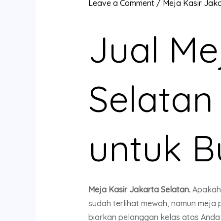
Leave a Comment
/
Meja Kasir Jak
Jual Me
Selatan
untuk B
Meja Kasir Jakarta Selatan.
Apakah 
sudah terlihat mewah, namun meja 
biarkan pelanggan kelas atas Anda 