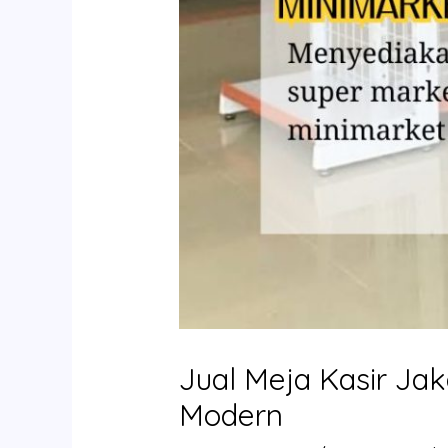
Jual Meja Kasir Jak
Modern