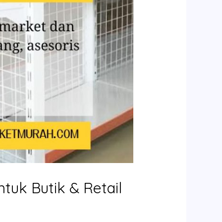
tuk Butik & Retail