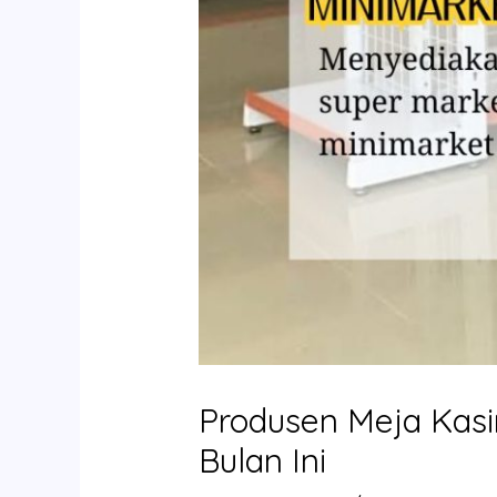
Produsen Meja Kasi
Bulan Ini