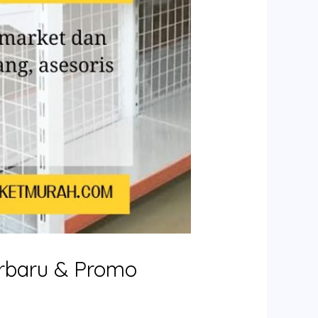
erbaru & Promo