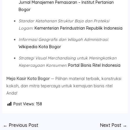
Jurnal Manajemen Pemasaran – Institut Pertanian
Bogor
Standar Ketahanan Struktur Baja dan Proteksi
Logam:
Kementerian Perindustrian Republik Indonesia
Informasi Geografis dan Wilayah Administrasi:
Wikipedia Kota Bogor
Strategi Visual Merchandising untuk Meningkatkan
Kepercayaan Konsumen:
Portal Bisnis Ritel Indonesia
Meja Kasir Kota Bogor
— Pilihan material terbaik, konstruksi
kokoh, dan mitra tepercaya untuk kemajuan bisnis ritel
Anda!
Post Views:
158
←
Previous Post
Next Post
→