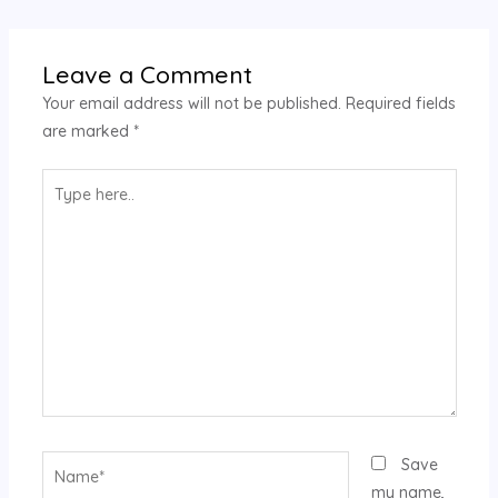
Leave a Comment
Your email address will not be published.
Required fields
are marked
*
Type
here..
Name*
Save
my name,