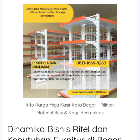
Info Harga Meja Kasir Kota Bogor – Pilihan
Material Besi & Kayu Berkualitas
Dinamika Bisnis Ritel dan
Kebutuhan Furnitur di Bogor