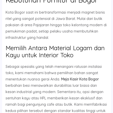
Kota Bogor saat ini bertransformasi menjadi magnet bisnis
ritel yang sangat potensial di Jawa Barat. Mulai dari butik
pakaian di area Pajajaran hingga toko kelontong modern di
pemukiman padat, setiap pelaku usaha membutuhkan
infrastruktur yang handal.
Memilih Antara Material Logam dan
Kayu untuk Interior Toko
Sebagai spesialis yang telah menangani ratusan instalasi
toko, kami memahami bahwa pemilihan bahan sangat
menentukan nuansa gerai Anda.
Meja Kasir Kota Bogor
berbahan besi menawarkan durabilitas luar biasa dan
kesan industrial yang modern. Sementara itu, opsi dengan
sentuhan kayu atau HPL memberikan kesan eksklusif dan
ramah bagi pengunjung cafe atau butik. Kami memfabrikasi
kedua pilihan tersebut dengan standar kualitas tinggi untuk