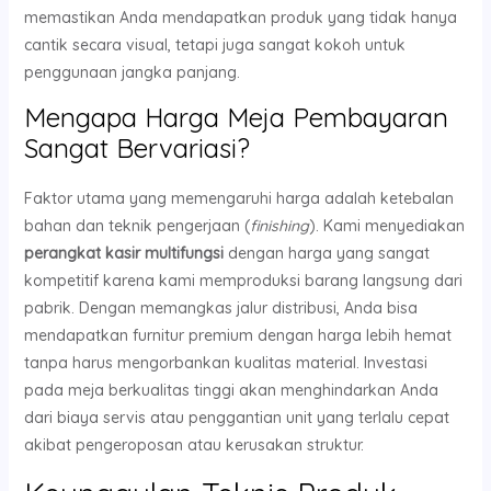
memastikan Anda mendapatkan produk yang tidak hanya
cantik secara visual, tetapi juga sangat kokoh untuk
penggunaan jangka panjang.
Mengapa Harga Meja Pembayaran
Sangat Bervariasi?
Faktor utama yang memengaruhi harga adalah ketebalan
bahan dan teknik pengerjaan (
finishing
). Kami menyediakan
perangkat kasir multifungsi
dengan harga yang sangat
kompetitif karena kami memproduksi barang langsung dari
pabrik. Dengan memangkas jalur distribusi, Anda bisa
mendapatkan furnitur premium dengan harga lebih hemat
tanpa harus mengorbankan kualitas material. Investasi
pada meja berkualitas tinggi akan menghindarkan Anda
dari biaya servis atau penggantian unit yang terlalu cepat
akibat pengeroposan atau kerusakan struktur.