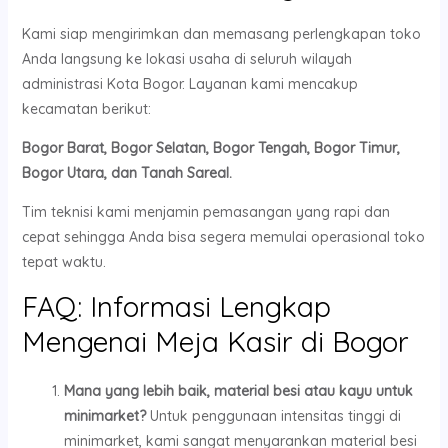
Kami siap mengirimkan dan memasang perlengkapan toko
Anda langsung ke lokasi usaha di seluruh wilayah
administrasi Kota Bogor. Layanan kami mencakup
kecamatan berikut:
Bogor Barat, Bogor Selatan, Bogor Tengah, Bogor Timur,
Bogor Utara, dan Tanah Sareal.
Tim teknisi kami menjamin pemasangan yang rapi dan
cepat sehingga Anda bisa segera memulai operasional toko
tepat waktu.
FAQ: Informasi Lengkap
Mengenai Meja Kasir di Bogor
Mana yang lebih baik, material besi atau kayu untuk
minimarket?
Untuk penggunaan intensitas tinggi di
minimarket, kami sangat menyarankan material besi