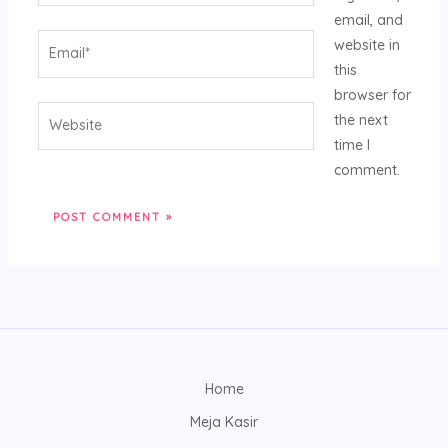
email, and
Email*
website in
this
browser for
Website
the next
time I
comment.
Home
Meja Kasir