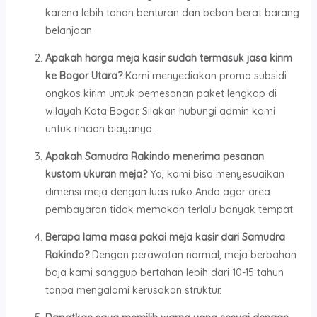
karena lebih tahan benturan dan beban berat barang
belanjaan.
Apakah harga meja kasir sudah termasuk jasa kirim
ke Bogor Utara?
Kami menyediakan promo subsidi
ongkos kirim untuk pemesanan paket lengkap di
wilayah Kota Bogor. Silakan hubungi admin kami
untuk rincian biayanya.
Apakah Samudra Rakindo menerima pesanan
kustom ukuran meja?
Ya, kami bisa menyesuaikan
dimensi meja dengan luas ruko Anda agar area
pembayaran tidak memakan terlalu banyak tempat.
Berapa lama masa pakai meja kasir dari Samudra
Rakindo?
Dengan perawatan normal, meja berbahan
baja kami sanggup bertahan lebih dari 10-15 tahun
tanpa mengalami kerusakan struktur.