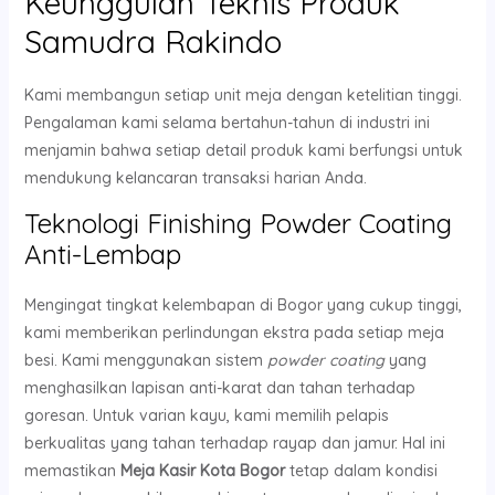
Keunggulan Teknis Produk
Samudra Rakindo
Kami membangun setiap unit meja dengan ketelitian tinggi.
Pengalaman kami selama bertahun-tahun di industri ini
menjamin bahwa setiap detail produk kami berfungsi untuk
mendukung kelancaran transaksi harian Anda.
Teknologi Finishing Powder Coating
Anti-Lembap
Mengingat tingkat kelembapan di Bogor yang cukup tinggi,
kami memberikan perlindungan ekstra pada setiap meja
besi. Kami menggunakan sistem
powder coating
yang
menghasilkan lapisan anti-karat dan tahan terhadap
goresan. Untuk varian kayu, kami memilih pelapis
berkualitas yang tahan terhadap rayap dan jamur. Hal ini
memastikan
Meja Kasir Kota Bogor
tetap dalam kondisi