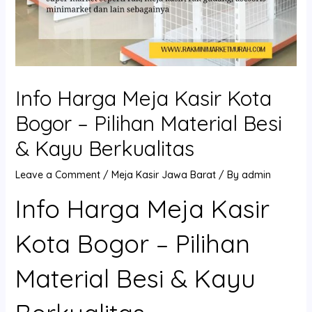
Info Harga Meja Kasir Kota
Bogor – Pilihan Material Besi
& Kayu Berkualitas
Leave a Comment
/
Meja Kasir Jawa Barat
/ By
admin
Info Harga Meja Kasir
Kota Bogor – Pilihan
Material Besi & Kayu