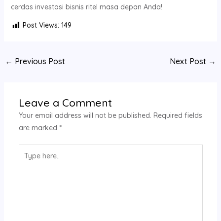
cerdas investasi bisnis ritel masa depan Anda!
Post Views:
149
←
Previous Post
Next Post
→
Leave a Comment
Your email address will not be published.
Required fields
are marked
*
Type
here..