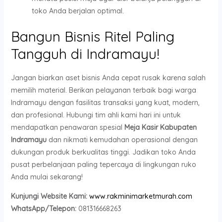
toko Anda berjalan optimal.
Bangun Bisnis Ritel Paling
Tangguh di Indramayu!
Jangan biarkan aset bisnis Anda cepat rusak karena salah
memilih material. Berikan pelayanan terbaik bagi warga
Indramayu dengan fasilitas transaksi yang kuat, modern,
dan profesional. Hubungi tim ahli kami hari ini untuk
mendapatkan penawaran spesial
Meja Kasir Kabupaten
Indramayu
dan nikmati kemudahan operasional dengan
dukungan produk berkualitas tinggi. Jadikan toko Anda
pusat perbelanjaan paling tepercaya di lingkungan ruko
Anda mulai sekarang!
Kunjungi Website Kami:
www.rakminimarketmurah.com
WhatsApp/Telepon:
081316668263