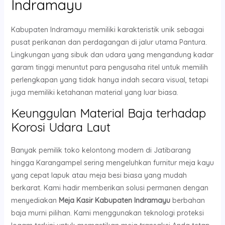
Indramayu
Kabupaten Indramayu memiliki karakteristik unik sebagai
pusat perikanan dan perdagangan di jalur utama Pantura.
Lingkungan yang sibuk dan udara yang mengandung kadar
garam tinggi menuntut para pengusaha ritel untuk memilih
perlengkapan yang tidak hanya indah secara visual, tetapi
juga memiliki ketahanan material yang luar biasa.
Keunggulan Material Baja terhadap
Korosi Udara Laut
Banyak pemilik toko kelontong modern di Jatibarang
hingga Karangampel sering mengeluhkan furnitur meja kayu
yang cepat lapuk atau meja besi biasa yang mudah
berkarat. Kami hadir memberikan solusi permanen dengan
menyediakan
Meja Kasir Kabupaten Indramayu
berbahan
baja murni pilihan. Kami menggunakan teknologi proteksi