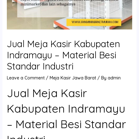
Jual Meja Kasir Kabupaten
Indramayu – Material Besi
Standar Industri
Leave a Comment
/
Meja Kasir Jawa Barat
/ By
admin
Jual Meja Kasir
Kabupaten Indramayu
– Material Besi Standar