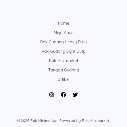
Home
Meja Kasir
Rak Gudang Heavy Duty
Rak Gudang Light Duty
Rak Minimarket
Tangga Gudang
artikel
© 2026 Rak Minimarket. Powered by Rak Minimarket.