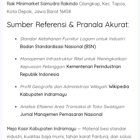
Rak Minimarket Samudra Rakindo
Cilangkap, Kec. Tapos,
Kota Depok, Jawa Barat 16458
Sumber Referensi & Pranala Akurat:
Standar Ketahanan Furnitur Logam untuk Industri:
Badan Standardisasi Nasional (BSN)
Manajemen Infrastruktur Ritel untuk Meningkatkan
Kepuasan Pelanggan:
Kementerian Perindustrian
Republik Indonesia
Profil Geografis dan Administrasi Wilayah:
Wikipedia
Kabupaten Indramayu
Analisis Efisiensi Area Transaksi di Toko Swalayan:
Jurnal Manajemen Pemasaran Nasional
Meja Kasir Kabupaten Indramayu
— Material besi standar
industri, kualitas baja murni, tahan karat Pantura, dan solusi