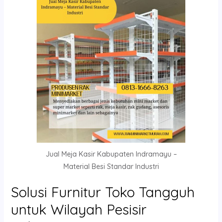
Jual Meja Kasir Kabupaten Indramayu –
Material Besi Standar Industri
Solusi Furnitur Toko Tangguh
untuk Wilayah Pesisir