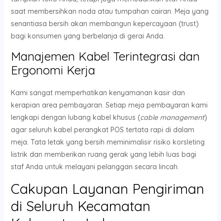
saat membersihkan noda atau tumpahan cairan. Meja yang
senantiasa bersih akan membangun kepercayaan (trust)
bagi konsumen yang berbelanja di gerai Anda.
Manajemen Kabel Terintegrasi dan
Ergonomi Kerja
Kami sangat memperhatikan kenyamanan kasir dan
kerapian area pembayaran. Setiap meja pembayaran kami
lengkapi dengan lubang kabel khusus (
cable management
)
agar seluruh kabel perangkat POS tertata rapi di dalam
meja. Tata letak yang bersih meminimalisir risiko korsleting
listrik dan memberikan ruang gerak yang lebih luas bagi
staf Anda untuk melayani pelanggan secara lincah.
Cakupan Layanan Pengiriman
di Seluruh Kecamatan