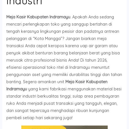
Industri
Meja Kasir Kabupaten Indramayu.
Apakah Anda sedang
mencari perlengkapan toko yang sanggup bertahan di
tengah kerasnya lingkungan pesisir dan padatnya antrean
pelanggan di “Kota Mangga”? Jangan biarkan meja
transaksi Anda cepat keropos karena uap air garam atau
penyok akibat benturan barang belanjaan berat yang bisa
merusak citra profesional bisnis Anda! Di tahun 2026,
efisiensi operasional toko ritel di Indramayu menuntut
penggunaan aset yang memiliki durabilitas tinggi dan tahan
banting. Segera amankan unit
Meja Kasir Kabupaten
Indramayu
yang kami fabrikasi menggunakan material besi
standar industri berkualitas tinggi; sulap area pembayaran
ruko Anda menjadi pusat transaksi yang tangguh, elegan,
dan sangat tepercaya menghadapi ribuan kunjungan
pembeli setiap hari sekarang juga!