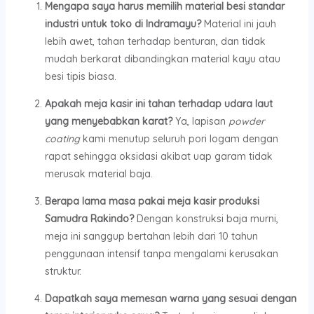
Mengapa saya harus memilih material besi standar
industri untuk toko di Indramayu?
Material ini jauh
lebih awet, tahan terhadap benturan, dan tidak
mudah berkarat dibandingkan material kayu atau
besi tipis biasa.
Apakah meja kasir ini tahan terhadap udara laut
yang menyebabkan karat?
Ya, lapisan
powder
coating
kami menutup seluruh pori logam dengan
rapat sehingga oksidasi akibat uap garam tidak
merusak material baja.
Berapa lama masa pakai meja kasir produksi
Samudra Rakindo?
Dengan konstruksi baja murni,
meja ini sanggup bertahan lebih dari 10 tahun
penggunaan intensif tanpa mengalami kerusakan
struktur.
Dapatkah saya memesan warna yang sesuai dengan