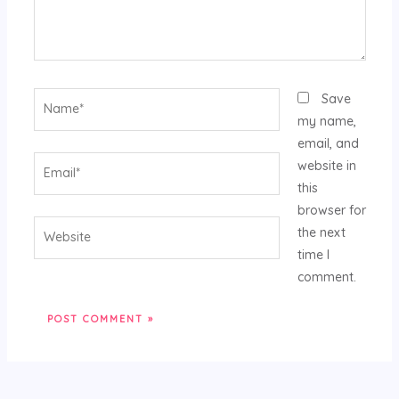
Name*
Save
my name,
email, and
Email*
website in
this
browser for
Website
the next
time I
comment.