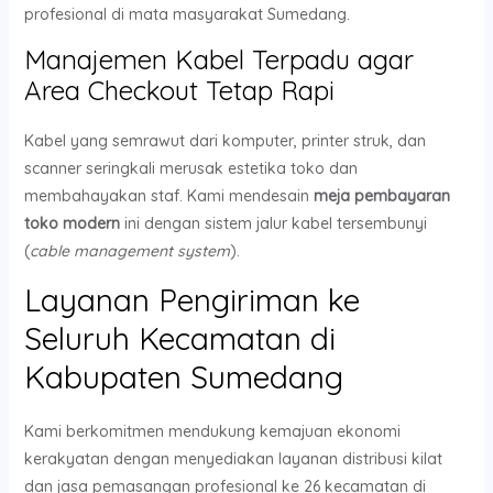
profesional di mata masyarakat Sumedang.
Manajemen Kabel Terpadu agar
Area Checkout Tetap Rapi
Kabel yang semrawut dari komputer, printer struk, dan
scanner seringkali merusak estetika toko dan
membahayakan staf. Kami mendesain
meja pembayaran
toko modern
ini dengan sistem jalur kabel tersembunyi
(
cable management system
).
Layanan Pengiriman ke
Seluruh Kecamatan di
Kabupaten Sumedang
Kami berkomitmen mendukung kemajuan ekonomi
kerakyatan dengan menyediakan layanan distribusi kilat
dan jasa pemasangan profesional ke 26 kecamatan di