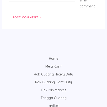
time I
comment.
Home
Meja Kasir
Rak Gudang Heavy Duty
Rak Gudang Light Duty
Rak Minimarket
Tangga Gudang
artikel