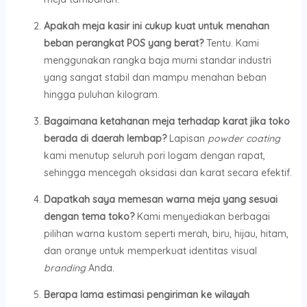
Apakah meja kasir ini cukup kuat untuk menahan
beban perangkat POS yang berat?
Tentu. Kami
menggunakan rangka baja murni standar industri
yang sangat stabil dan mampu menahan beban
hingga puluhan kilogram.
Bagaimana ketahanan meja terhadap karat jika toko
berada di daerah lembap?
Lapisan
powder coating
kami menutup seluruh pori logam dengan rapat,
sehingga mencegah oksidasi dan karat secara efektif.
Dapatkah saya memesan warna meja yang sesuai
dengan tema toko?
Kami menyediakan berbagai
pilihan warna kustom seperti merah, biru, hijau, hitam,
dan oranye untuk memperkuat identitas visual
branding
Anda.
Berapa lama estimasi pengiriman ke wilayah