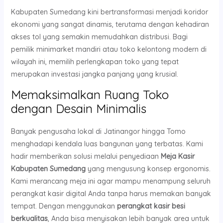
Kabupaten Sumedang kini bertransformasi menjadi koridor
ekonomi yang sangat dinamis, terutama dengan kehadiran
akses tol yang semakin memudahkan distribusi. Bagi
pemilik minimarket mandiri atau toko kelontong modern di
wilayah ini, memilih perlengkapan toko yang tepat
merupakan investasi jangka panjang yang krusial.
Memaksimalkan Ruang Toko
dengan Desain Minimalis
Banyak pengusaha lokal di Jatinangor hingga Tomo
menghadapi kendala luas bangunan yang terbatas. Kami
hadir memberikan solusi melalui penyediaan
Meja Kasir
Kabupaten Sumedang
yang mengusung konsep ergonomis.
Kami merancang meja ini agar mampu menampung seluruh
perangkat kasir digital Anda tanpa harus memakan banyak
tempat. Dengan menggunakan
perangkat kasir besi
berkualitas
, Anda bisa menyisakan lebih banyak area untuk