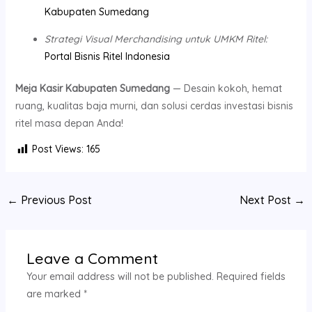
Kabupaten Sumedang
Strategi Visual Merchandising untuk UMKM Ritel:
Portal Bisnis Ritel Indonesia
Meja Kasir Kabupaten Sumedang
— Desain kokoh, hemat
ruang, kualitas baja murni, dan solusi cerdas investasi bisnis
ritel masa depan Anda!
Post Views:
165
←
Previous Post
Next Post
→
Leave a Comment
Your email address will not be published.
Required fields
are marked
*