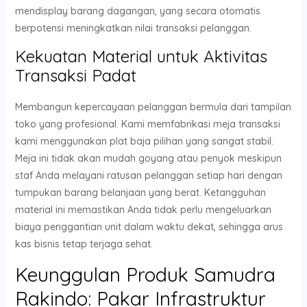
mendisplay barang dagangan, yang secara otomatis
berpotensi meningkatkan nilai transaksi pelanggan.
Kekuatan Material untuk Aktivitas
Transaksi Padat
Membangun kepercayaan pelanggan bermula dari tampilan
toko yang profesional. Kami memfabrikasi meja transaksi
kami menggunakan plat baja pilihan yang sangat stabil.
Meja ini tidak akan mudah goyang atau penyok meskipun
staf Anda melayani ratusan pelanggan setiap hari dengan
tumpukan barang belanjaan yang berat. Ketangguhan
material ini memastikan Anda tidak perlu mengeluarkan
biaya penggantian unit dalam waktu dekat, sehingga arus
kas bisnis tetap terjaga sehat.
Keunggulan Produk Samudra
Rakindo: Pakar Infrastruktur