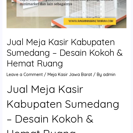
Jual Meja Kasir Kabupaten
Sumedang – Desain Kokoh &
Hemat Ruang
Leave a Comment
/
Meja Kasir Jawa Barat
/ By
admin
Jual Meja Kasir
Kabupaten Sumedang
– Desain Kokoh &