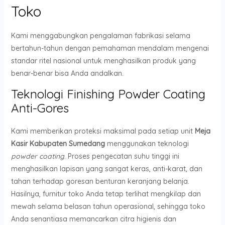
Toko
Kami menggabungkan pengalaman fabrikasi selama
bertahun-tahun dengan pemahaman mendalam mengenai
standar ritel nasional untuk menghasilkan produk yang
benar-benar bisa Anda andalkan.
Teknologi Finishing Powder Coating
Anti-Gores
Kami memberikan proteksi maksimal pada setiap unit
Meja
Kasir Kabupaten Sumedang
menggunakan teknologi
powder coating
. Proses pengecatan suhu tinggi ini
menghasilkan lapisan yang sangat keras, anti-karat, dan
tahan terhadap goresan benturan keranjang belanja.
Hasilnya, furnitur toko Anda tetap terlihat mengkilap dan
mewah selama belasan tahun operasional, sehingga toko
Anda senantiasa memancarkan citra higienis dan