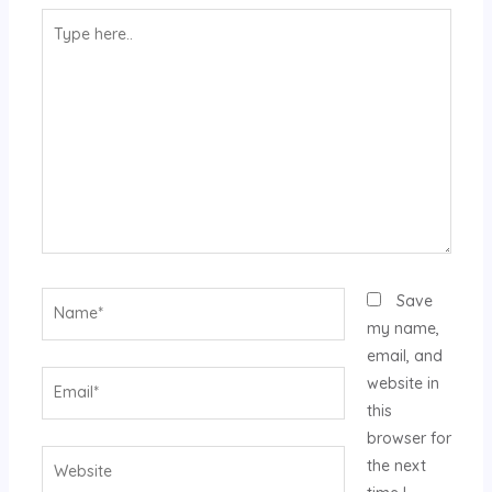
Type
here..
Name*
Save
my name,
email, and
Email*
website in
this
browser for
Website
the next