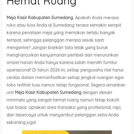
Hemat Ruang
Meja Kasir Kabupaten Sumedang.
Apakah Anda merasa
ruko atau kios Anda di Sumedang terasa semakin sempit
karena penataan meja yang memakan terlalu banyak
tempat, sehingga pelanggan merasa sesak saat
mengantre? Jangan biarkan tata letak yang buruk
menghancurkan kenyamanan pembeli dan menurunkan
omzet harian Anda hanya karena salah memilih furnitur
operasional! Di tahun 2026 ini, setiap pengusaha ritel harus
cerdas dalam memanfaatkan setiap jengkal ruangan agar
toko terlihat luas namun tetap fungsional. Segera amankan
unit
Meja Kasir Kabupaten Sumedang
dengan desain
minimalis yang sangat hemat ruang namun tetap kokoh
luar biasa; ciptakan area transaksi yang profesional, rapi,
dan tepercaya untuk menyambut pelanggan setia Anda
sekarang juga!