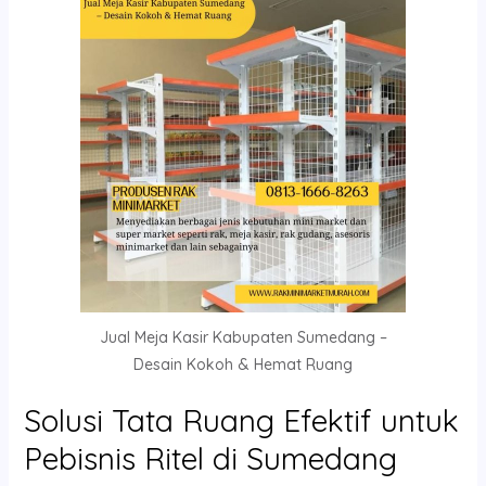
Jual Meja Kasir Kabupaten Sumedang –
Desain Kokoh & Hemat Ruang
Solusi Tata Ruang Efektif untuk
Pebisnis Ritel di Sumedang