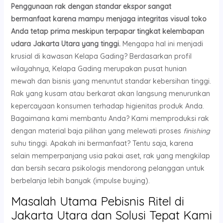
Penggunaan rak dengan standar ekspor sangat
bermanfaat karena mampu menjaga integritas visual toko
Anda tetap prima meskipun terpapar tingkat kelembapan
udara Jakarta Utara yang tinggi.
Mengapa hal ini menjadi
krusial di kawasan Kelapa Gading? Berdasarkan profil
wilayahnya, Kelapa Gading merupakan pusat hunian
mewah dan bisnis yang menuntut standar kebersihan tinggi.
Rak yang kusam atau berkarat akan langsung menurunkan
kepercayaan konsumen terhadap higienitas produk Anda.
Bagaimana kami membantu Anda? Kami memproduksi rak
dengan material baja pilihan yang melewati proses
finishing
suhu tinggi. Apakah ini bermanfaat? Tentu saja, karena
selain memperpanjang usia pakai aset, rak yang mengkilap
dan bersih secara psikologis mendorong pelanggan untuk
berbelanja lebih banyak (impulse buying).
Masalah Utama Pebisnis Ritel di
Jakarta Utara dan Solusi Tepat Kami