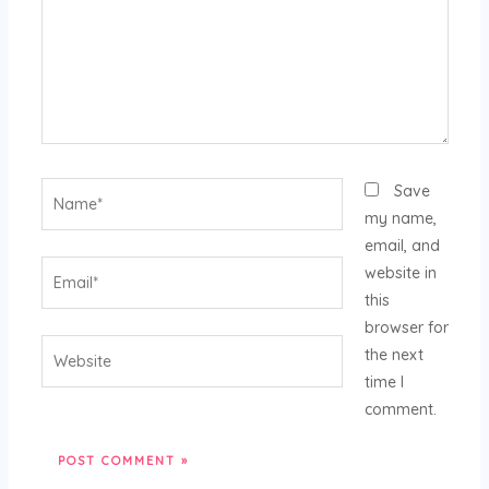
Name*
Save
my name,
email, and
Email*
website in
this
browser for
Website
the next
time I
comment.