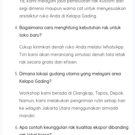
Ya, kami melayani jasa pembuatan rak kustom dari
segi dimensi maupun warna cat untuk menyesuaikan
arsitektur ruko Anda di Kelapa Gading.
Bagaimana cara menghitung kebutuhan rak untuk
toko baru?
Cukup kirimkan denah ruko Anda melalui WhatsApp.
Tim kami akan merancang simulasi denah tata letak
rak secara gratis dan efisien.
Dimana lokasi gudang utama yang melayani area
Kelapa Gading?
Workshop kami berada di Cilangkap, Tapos, Depok.
Namun, kami melakukan pengiriman rutin setiap hari
ke wilayah Jakarta Utara menggunakan armada
mandiri.
Apa contoh keunggulan rak kualitas ekspor dibanding