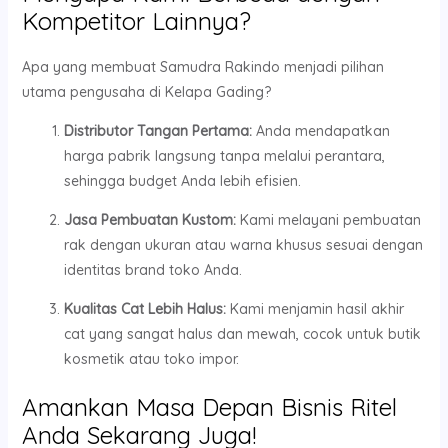
Kompetitor Lainnya?
Apa yang membuat Samudra Rakindo menjadi pilihan
utama pengusaha di Kelapa Gading?
Distributor Tangan Pertama:
Anda mendapatkan
harga pabrik langsung tanpa melalui perantara,
sehingga budget Anda lebih efisien.
Jasa Pembuatan Kustom:
Kami melayani pembuatan
rak dengan ukuran atau warna khusus sesuai dengan
identitas brand toko Anda.
Kualitas Cat Lebih Halus:
Kami menjamin hasil akhir
cat yang sangat halus dan mewah, cocok untuk butik
kosmetik atau toko impor.
Amankan Masa Depan Bisnis Ritel
Anda Sekarang Juga!