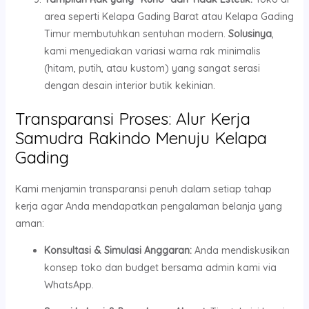
area seperti Kelapa Gading Barat atau Kelapa Gading
Timur membutuhkan sentuhan modern.
Solusinya
,
kami menyediakan variasi warna rak minimalis
(hitam, putih, atau kustom) yang sangat serasi
dengan desain interior butik kekinian.
Transparansi Proses: Alur Kerja
Samudra Rakindo Menuju Kelapa
Gading
Kami menjamin transparansi penuh dalam setiap tahap
kerja agar Anda mendapatkan pengalaman belanja yang
aman:
Konsultasi & Simulasi Anggaran:
Anda mendiskusikan
konsep toko dan budget bersama admin kami via
WhatsApp.