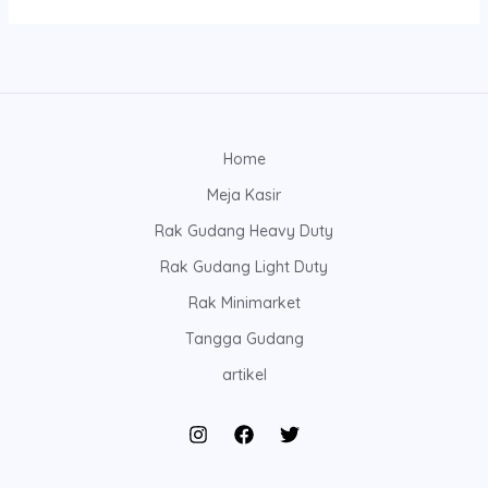
Home
Meja Kasir
Rak Gudang Heavy Duty
Rak Gudang Light Duty
Rak Minimarket
Tangga Gudang
artikel