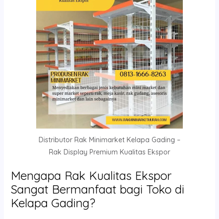
Distributor Rak Minimarket Kelapa Gading –
Rak Display Premium Kualitas Ekspor
Mengapa Rak Kualitas Ekspor
Sangat Bermanfaat bagi Toko di
Kelapa Gading?