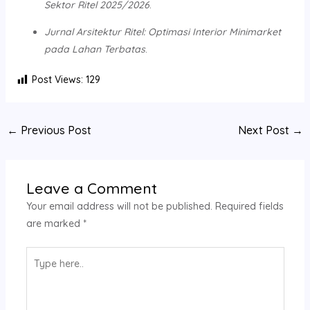
Sektor Ritel 2025/2026
.
Jurnal Arsitektur Ritel: Optimasi Interior Minimarket
pada Lahan Terbatas
.
Post Views:
129
←
Previous Post
Next Post
→
Leave a Comment
Your email address will not be published.
Required fields
are marked
*
Type
here..