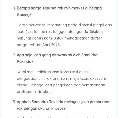
Berapa harga satu set rak minimarket di Kelapa
Gading?
Harga bervariasi tergantung pada dimensi (tinggi dan
lebar) serta tipe rak tunggal atau ganda. Silakan
hubungi admin kami untuk mendapatkan daftar
harga terbaru April 2026.
Apa saja jasa yang ditawarkan oleh Samudra
Rakindo?
Kami menyediakan jasa konsultasi desain,
pengadaan unit rak premium, meja kasir, aksesoris
display, hingga jasa pengiriman dan pemasangan
profesional di lokasi.
Apakah Samudra Rakindo melayani jasa pembuatan
rak dengan ukuran khusus?