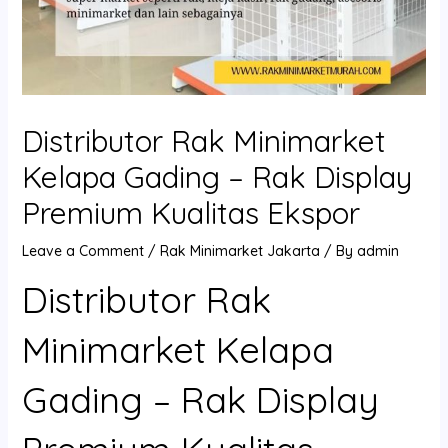
Distributor Rak Minimarket
Kelapa Gading – Rak Display
Premium Kualitas Ekspor
Leave a Comment
/
Rak Minimarket Jakarta
/ By
admin
Distributor Rak
Minimarket Kelapa
Gading – Rak Display