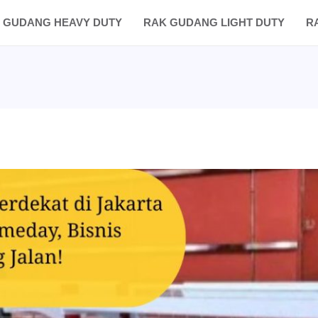
 GUDANG HEAVY DUTY
RAK GUDANG LIGHT DUTY
R