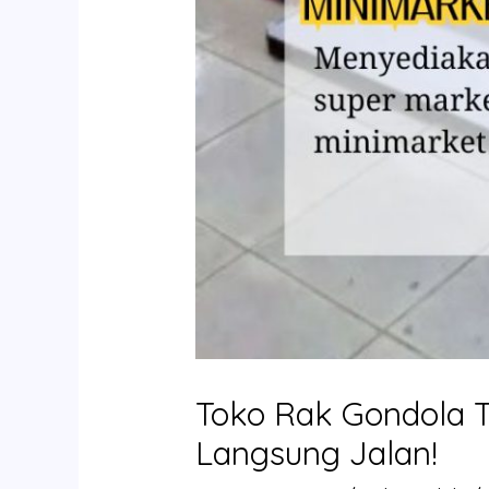
Toko Rak Gondola Te
Langsung Jalan!