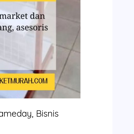
ameday, Bisnis