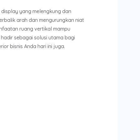
 display yang melengkung dan
erbalik arah dan mengurungkan niat
manfaatan ruang vertikal mampu
hadir sebagai solusi utama bagi
or bisnis Anda hari ini juga.