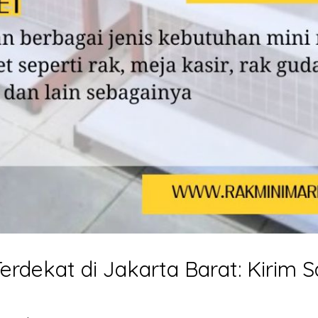
rdekat di Jakarta Barat: Kirim S