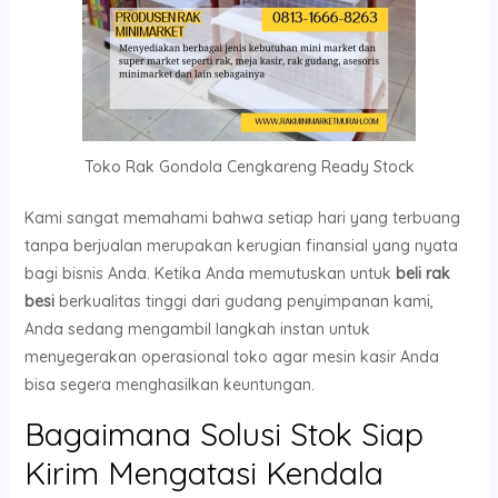
Toko Rak Gondola Cengkareng Ready Stock
Kami sangat memahami bahwa setiap hari yang terbuang
tanpa berjualan merupakan kerugian finansial yang nyata
bagi bisnis Anda. Ketika Anda memutuskan untuk
beli rak
besi
berkualitas tinggi dari gudang penyimpanan kami,
Anda sedang mengambil langkah instan untuk
menyegerakan operasional toko agar mesin kasir Anda
bisa segera menghasilkan keuntungan.
Bagaimana Solusi Stok Siap
Kirim Mengatasi Kendala