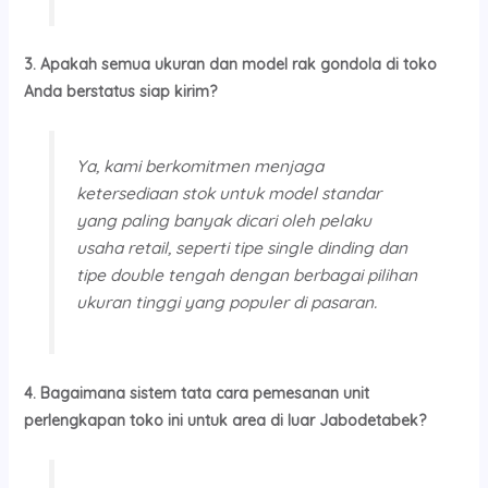
3. Apakah semua ukuran dan model rak gondola di toko
Anda berstatus siap kirim?
Ya, kami berkomitmen menjaga
ketersediaan stok untuk model standar
yang paling banyak dicari oleh pelaku
usaha retail, seperti tipe
single
dinding dan
tipe
double
tengah dengan berbagai pilihan
ukuran tinggi yang populer di pasaran.
4. Bagaimana sistem tata cara pemesanan unit
perlengkapan toko ini untuk area di luar Jabodetabek?