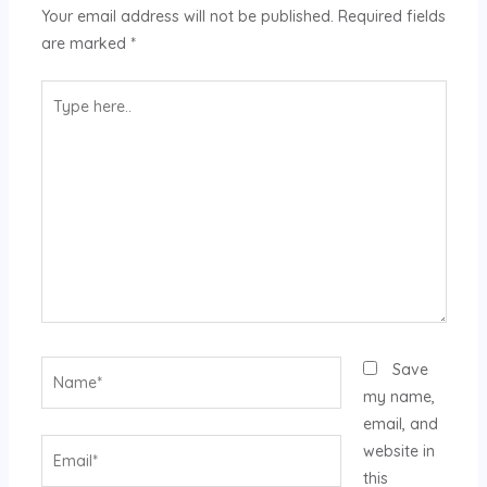
Your email address will not be published.
Required fields
are marked
*
Type
here..
Name*
Save
my name,
email, and
Email*
website in
this