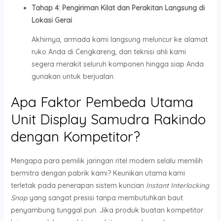
Tahap 4: Pengiriman Kilat dan Perakitan Langsung di
Lokasi Gerai
Akhirnya, armada kami langsung meluncur ke alamat
ruko Anda di Cengkareng, dan teknisi ahli kami
segera merakit seluruh komponen hingga siap Anda
gunakan untuk berjualan.
Apa Faktor Pembeda Utama
Unit Display Samudra Rakindo
dengan Kompetitor?
Mengapa para pemilik jaringan ritel modern selalu memilih
bermitra dengan pabrik kami? Keunikan utama kami
terletak pada penerapan sistem kuncian
Instant Interlocking
Snap
yang sangat presisi tanpa membutuhkan baut
penyambung tunggal pun. Jika produk buatan kompetitor