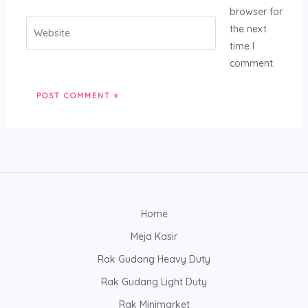
browser for
Website
the next
time I
comment.
Home
Meja Kasir
Rak Gudang Heavy Duty
Rak Gudang Light Duty
Rak Minimarket