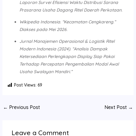
Laporan Survei Efisiensi Waktu Distribusi Sarana
Prasarana Usaha Dagang Ritel Daerah Perkotaan.
Wikipedia Indonesia. “Kecamatan Cengkareng.”
Diakses pada Mei 2026.
Jurnal Manajemen Operasional & Logistik Ritel
Modern Indonesia (2024). “Analisis Dampak
Ketersediaan Perlengkapan Display Siap Pakai
Terhadap Percepatan Pengembalian Modal Awal
Usaha Swalayan Mandiri.”
Post Views:
69
←
Previous Post
Next Post
→
Leave a Comment