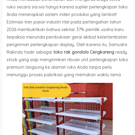
ruko secara sia-sia hanya karena suplier perlengkapan toko
Anda menerapkan sistem inden produksi yang lambat!
Estimasi tren pasar industri ritel pada pertengahan tahun
2026 membuktikan bahwa sekitar 37% pemilik usaha baru
terpaksa menunda pembukaan gerai akibat keterlambatan
pengiriman perlengkapan display. Oleh karena itu, Samudra
Rakindo hadir sebagai
toko rak gondola Cengkareng
ready
stock yang siap mengirimkan ribuan unit perlengkapan toko
premium langsung ke alamat ruko Anda tanpa perlu
menunggu proses pabrikasi yang memakan waktu lama.