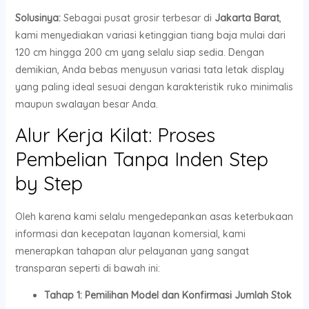
Solusinya:
Sebagai pusat grosir terbesar di
Jakarta Barat
,
kami menyediakan variasi ketinggian tiang baja mulai dari
120 cm hingga 200 cm yang selalu siap sedia. Dengan
demikian, Anda bebas menyusun variasi tata letak display
yang paling ideal sesuai dengan karakteristik ruko minimalis
maupun swalayan besar Anda.
Alur Kerja Kilat: Proses
Pembelian Tanpa Inden Step
by Step
Oleh karena kami selalu mengedepankan asas keterbukaan
informasi dan kecepatan layanan komersial, kami
menerapkan tahapan alur pelayanan yang sangat
transparan seperti di bawah ini:
Tahap 1: Pemilihan Model dan Konfirmasi Jumlah Stok