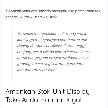
7. Apakah Samudra Rakindo melayani jasa pembuatan rak
dengan ukuran kustom khusus?
Ya, selain menyediakan unit
ready stock
,
kami juga melayani jasa pembuatan unit
display dengan spesifikasi ukuran tinggi,
panjang, serta pilihan warna kustom khusus
untuk pengerjaan proyek swalayan besar,
gudang industri logistik, maupun rantai
jaringan retail nasional.
Amankan Stok Unit Display
Toko Anda Hari Ini Juga!