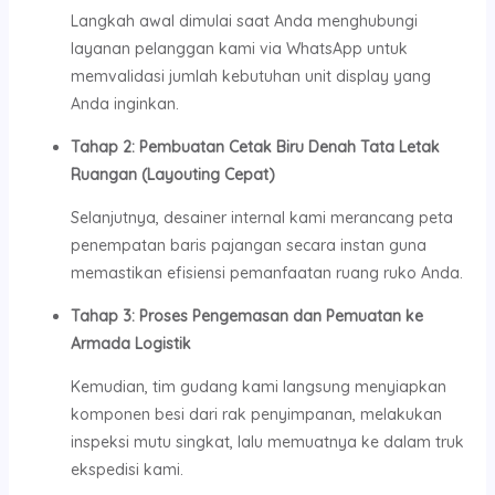
Langkah awal dimulai saat Anda menghubungi
layanan pelanggan kami via WhatsApp untuk
memvalidasi jumlah kebutuhan unit display yang
Anda inginkan.
Tahap 2: Pembuatan Cetak Biru Denah Tata Letak
Ruangan (Layouting Cepat)
Selanjutnya, desainer internal kami merancang peta
penempatan baris pajangan secara instan guna
memastikan efisiensi pemanfaatan ruang ruko Anda.
Tahap 3: Proses Pengemasan dan Pemuatan ke
Armada Logistik
Kemudian, tim gudang kami langsung menyiapkan
komponen besi dari rak penyimpanan, melakukan
inspeksi mutu singkat, lalu memuatnya ke dalam truk
ekspedisi kami.