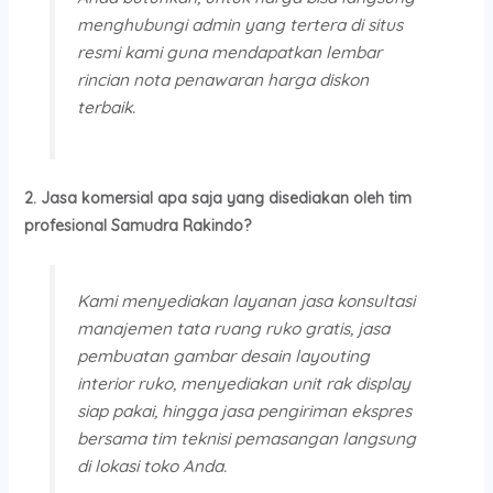
menghubungi admin yang tertera di situs
resmi kami guna mendapatkan lembar
rincian nota penawaran harga diskon
terbaik.
2. Jasa komersial apa saja yang disediakan oleh tim
profesional Samudra Rakindo?
Kami menyediakan layanan jasa konsultasi
manajemen tata ruang ruko gratis, jasa
pembuatan gambar desain layouting
interior ruko, menyediakan unit rak display
siap pakai, hingga jasa pengiriman ekspres
bersama tim teknisi pemasangan langsung
di lokasi toko Anda.