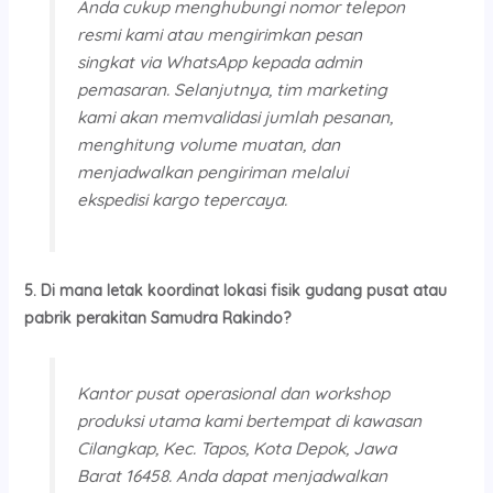
Anda cukup menghubungi nomor telepon
resmi kami atau mengirimkan pesan
singkat via WhatsApp kepada admin
pemasaran. Selanjutnya, tim marketing
kami akan memvalidasi jumlah pesanan,
menghitung volume muatan, dan
menjadwalkan pengiriman melalui
ekspedisi kargo tepercaya.
5. Di mana letak koordinat lokasi fisik gudang pusat atau
pabrik perakitan Samudra Rakindo?
Kantor pusat operasional dan workshop
produksi utama kami bertempat di kawasan
Cilangkap, Kec. Tapos, Kota Depok, Jawa
Barat 16458. Anda dapat menjadwalkan