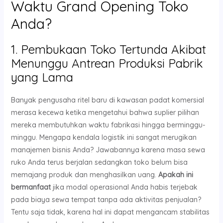
Waktu Grand Opening Toko
Anda?
1. Pembukaan Toko Tertunda Akibat
Menunggu Antrean Produksi Pabrik
yang Lama
Banyak pengusaha ritel baru di kawasan padat komersial
merasa kecewa ketika mengetahui bahwa suplier pilihan
mereka membutuhkan waktu fabrikasi hingga berminggu-
minggu. Mengapa kendala logistik ini sangat merugikan
manajemen bisnis Anda? Jawabannya karena masa sewa
ruko Anda terus berjalan sedangkan toko belum bisa
memajang produk dan menghasilkan uang.
Apakah ini
bermanfaat
jika modal operasional Anda habis terjebak
pada biaya sewa tempat tanpa ada aktivitas penjualan?
Tentu saja tidak, karena hal ini dapat mengancam stabilitas