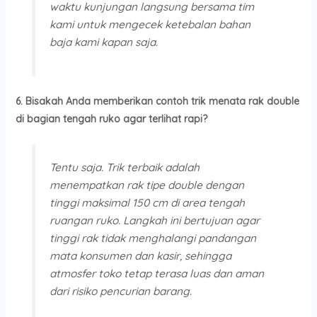
waktu kunjungan langsung bersama tim
kami untuk mengecek ketebalan bahan
baja kami kapan saja.
6. Bisakah Anda memberikan contoh trik menata rak double
di bagian tengah ruko agar terlihat rapi?
Tentu saja. Trik terbaik adalah
menempatkan rak tipe
double
dengan
tinggi maksimal 150 cm di area tengah
ruangan ruko. Langkah ini bertujuan agar
tinggi rak tidak menghalangi pandangan
mata konsumen dan kasir, sehingga
atmosfer toko tetap terasa luas dan aman
dari risiko pencurian barang.