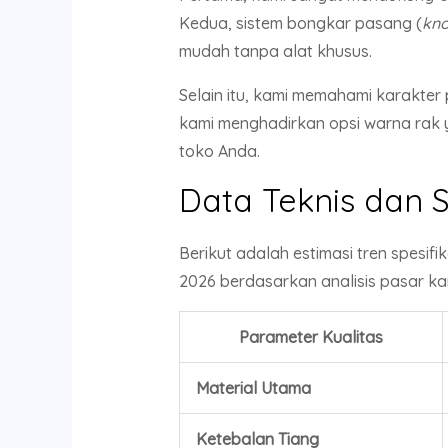
Kedua, sistem bongkar pasang (
kn
mudah tanpa alat khusus.
Selain itu, kami memahami karakter
kami menghadirkan opsi warna rak y
toko Anda.
Data Teknis dan S
Berikut adalah estimasi tren spesif
2026 berdasarkan analisis pasar ka
Parameter Kualitas
Material Utama
Ketebalan Tiang