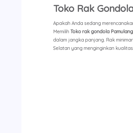
Toko Rak Gondola
Apakah Anda sedang merencanakan 
Memilih
Toko rak gondola Pamulang
dalam jangka panjang. Rak minimar
Selatan yang menginginkan kualita