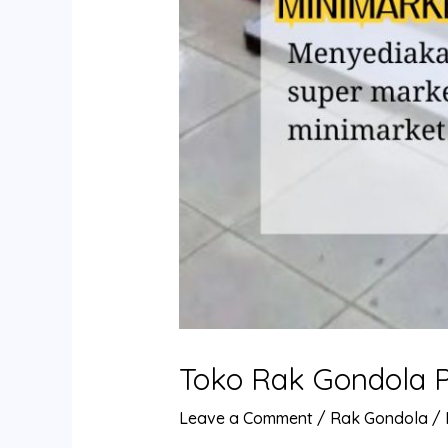
Toko Rak Gondola 
Leave a Comment
/
Rak Gondola
/