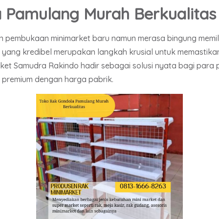
 Pamulang Murah Berkualitas
pembukaan minimarket baru namun merasa bingung memili
yang kredibel merupakan langkah krusial untuk memastikan 
ket Samudra Rakindo hadir sebagai solusi nyata bagi para
s premium dengan harga pabrik.