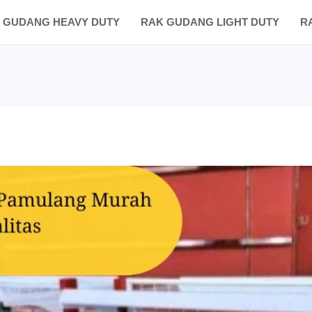
 GUDANG HEAVY DUTY
RAK GUDANG LIGHT DUTY
R