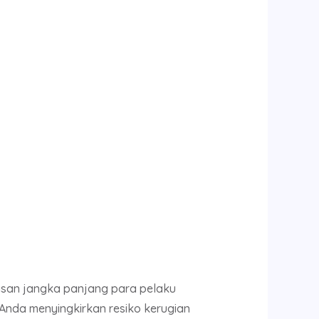
san jangka panjang para pelaku
Anda menyingkirkan resiko kerugian