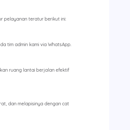
pelayanan teratur berikut ini:
da tim admin kami via WhatsApp.
n ruang lantai berjalan efektif
at, dan melapisinya dengan cat