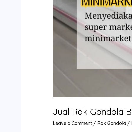
Jual Rak Gondola B
Leave a Comment
/
Rak Gondola
/