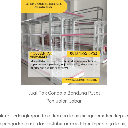
Jual Rak Gondola Bandung Pusat
Penjualan Jabar
faktur perlengkapan toko karena kami mengutamakan kepua
 pengadaan unit dari
distributor rak Jabar
tepercaya kami, 